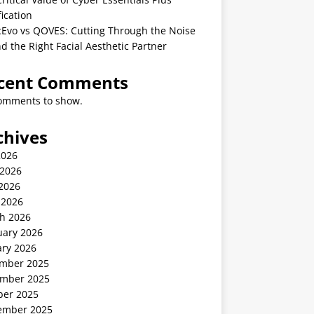
fication
cEvo vs QOVES: Cutting Through the Noise
nd the Right Facial Aesthetic Partner
cent Comments
omments to show.
chives
2026
 2026
2026
 2026
h 2026
uary 2026
ary 2026
mber 2025
mber 2025
ber 2025
ember 2025