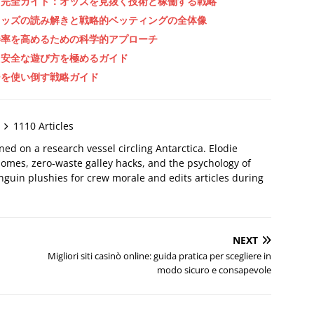
」完全ガイド：オッズを見抜く技術と稼働する戦略
オッズの読み解きと戦略的ベッティングの全体像
勝率を高めるための科学的アプローチ
と安全な遊び方を極めるガイド
ーを使い倒す戦略ガイド
1110 Articles
oned on a research vessel circling Antarctica. Elodie
omes, zero-waste galley hacks, and the psychology of
nguin plushies for crew morale and edits articles during
NEXT
Migliori siti casinò online: guida pratica per scegliere in
modo sicuro e consapevole