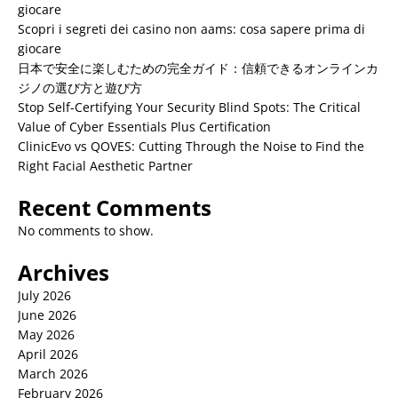
giocare
Scopri i segreti dei casino non aams: cosa sapere prima di
giocare
日本で安全に楽しむための完全ガイド：信頼できるオンラインカ
ジノの選び方と遊び方
Stop Self-Certifying Your Security Blind Spots: The Critical
Value of Cyber Essentials Plus Certification
ClinicEvo vs QOVES: Cutting Through the Noise to Find the
Right Facial Aesthetic Partner
Recent Comments
No comments to show.
Archives
July 2026
June 2026
May 2026
April 2026
March 2026
February 2026