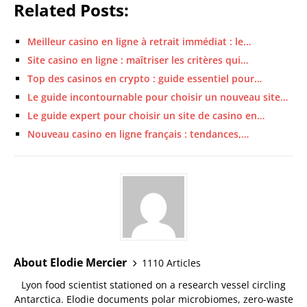
Related Posts:
Meilleur casino en ligne à retrait immédiat : le…
Site casino en ligne : maîtriser les critères qui…
Top des casinos en crypto : guide essentiel pour…
Le guide incontournable pour choisir un nouveau site…
Le guide expert pour choisir un site de casino en…
Nouveau casino en ligne français : tendances,…
About Elodie Mercier
1110 Articles
Lyon food scientist stationed on a research vessel circling
Antarctica. Elodie documents polar microbiomes, zero-waste