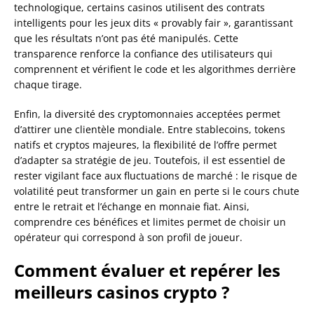
technologique, certains casinos utilisent des contrats
intelligents pour les jeux dits « provably fair », garantissant
que les résultats n’ont pas été manipulés. Cette
transparence renforce la confiance des utilisateurs qui
comprennent et vérifient le code et les algorithmes derrière
chaque tirage.
Enfin, la diversité des cryptomonnaies acceptées permet
d’attirer une clientèle mondiale. Entre stablecoins, tokens
natifs et cryptos majeures, la flexibilité de l’offre permet
d’adapter sa stratégie de jeu. Toutefois, il est essentiel de
rester vigilant face aux fluctuations de marché : le risque de
volatilité peut transformer un gain en perte si le cours chute
entre le retrait et l’échange en monnaie fiat. Ainsi,
comprendre ces bénéfices et limites permet de choisir un
opérateur qui correspond à son profil de joueur.
Comment évaluer et repérer les
meilleurs casinos crypto ?