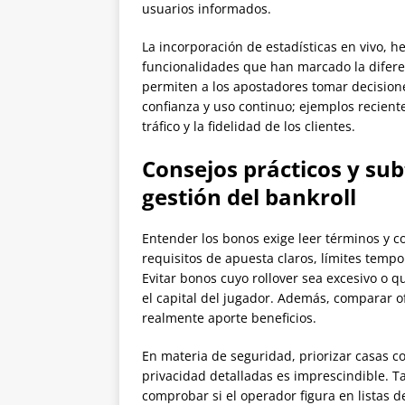
usuarios informados.
La incorporación de estadísticas en vivo, 
funcionalidades que han marcado la difere
permiten a los apostadores tomar decision
confianza y uso continuo; ejemplos recien
tráfico y la fidelidad de los clientes.
Consejos prácticos y su
gestión del bankroll
Entender los bonos exige leer términos y c
requisitos de apuesta claros, límites temp
Evitar bonos cuyo rollover sea excesivo o q
el capital del jugador. Además, comparar o
realmente aporte beneficios.
En materia de seguridad, priorizar casas con
privacidad detalladas es imprescindible. T
comprobar si el operador figura en listas 