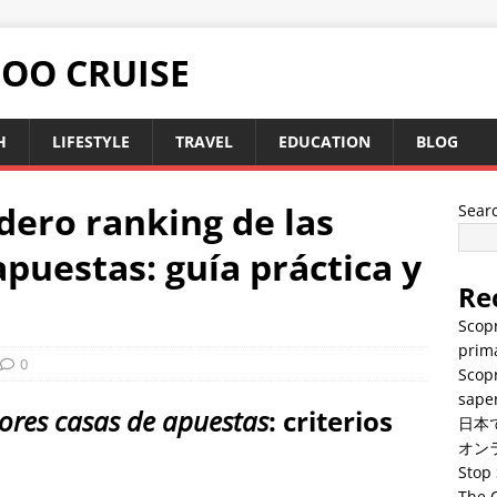
TOO CRUISE
H
LIFESTYLE
TRAVEL
EDUCATION
BLOG
dero ranking de las
Sear
puestas: guía práctica y
Re
Scopr
prima
0
Scopr
saper
ores casas de apuestas
: criterios
日本
オン
Stop 
The C