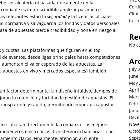
ebe ser aleatoria ni basada únicamente en la
Certi
confiable es imprescindible analizar parámetros
Clini
 más relevantes están la
seguridad
y la licencias oficiales,
to Fi
jo normativa y salvaguarda los fondos y datos personales
 casa de apuestas pierde credibilidad y pone en riesgo al
Re
No c
 y cuotas. Las plataformas que figuran en el top
 de eventos, desde ligas principales hasta competiciones
Ar
 aumentan el valor esperado de las apuestas. La
July 
s, apuestas en vivo y mercados especiales) también
June
May 
April
un factor determinante. Un diseño intuitivo, tiempos de
Marc
ran la retención y facilitan la gestión de apuestas. El
Febr
r transparente y rápido, permitiendo empezar a apostar
Janu
Dece
Nove
tiros afectan directamente la confianza. Las mejores
Octo
 monederos electrónicos, transferencia bancaria— con
Sept
miento claros. Finalmente, atención al cliente