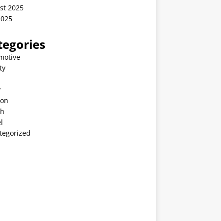
st 2025
2025
tegories
motive
ty
v
ion
th
l
tegorized