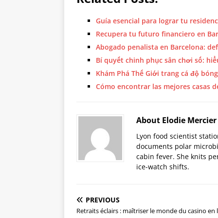
Guía esencial para lograr tu residen
Recupera tu futuro financiero en Ba
Abogado penalista en Barcelona: de
Bí quyết chinh phục sân chơi số: hi
Khám Phá Thế Giới trang cá độ bón
Cómo encontrar las mejores casas 
About Elodie Mercier
Lyon food scientist stati
documents polar microbi
cabin fever. She knits pe
ice-watch shifts.
PREVIOUS
Retraits éclairs : maîtriser le monde du casino en 