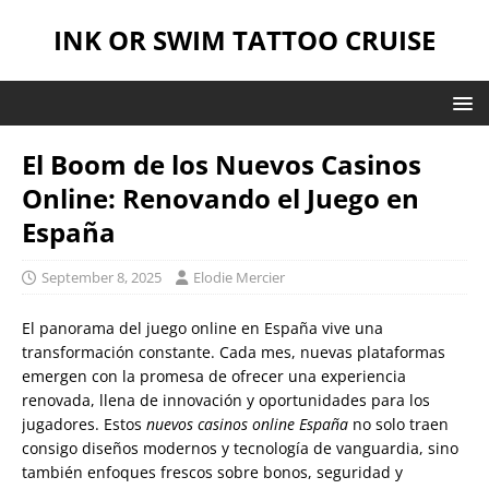
INK OR SWIM TATTOO CRUISE
El Boom de los Nuevos Casinos
Online: Renovando el Juego en
España
September 8, 2025
Elodie Mercier
El panorama del juego online en España vive una
transformación constante. Cada mes, nuevas plataformas
emergen con la promesa de ofrecer una experiencia
renovada, llena de innovación y oportunidades para los
jugadores. Estos
nuevos casinos online España
no solo traen
consigo diseños modernos y tecnología de vanguardia, sino
también enfoques frescos sobre bonos, seguridad y