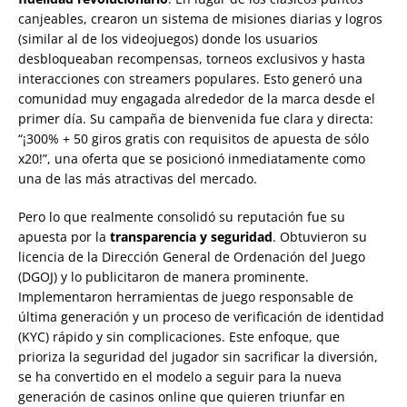
canjeables, crearon un sistema de misiones diarias y logros
(similar al de los videojuegos) donde los usuarios
desbloqueaban recompensas, torneos exclusivos y hasta
interacciones con streamers populares. Esto generó una
comunidad muy engagada alrededor de la marca desde el
primer día. Su campaña de bienvenida fue clara y directa:
“¡300% + 50 giros gratis con requisitos de apuesta de sólo
x20!”, una oferta que se posicionó inmediatamente como
una de las más atractivas del mercado.
Pero lo que realmente consolidó su reputación fue su
apuesta por la
transparencia y seguridad
. Obtuvieron su
licencia de la Dirección General de Ordenación del Juego
(DGOJ) y lo publicitaron de manera prominente.
Implementaron herramientas de juego responsable de
última generación y un proceso de verificación de identidad
(KYC) rápido y sin complicaciones. Este enfoque, que
prioriza la seguridad del jugador sin sacrificar la diversión,
se ha convertido en el modelo a seguir para la nueva
generación de casinos online que quieren triunfar en