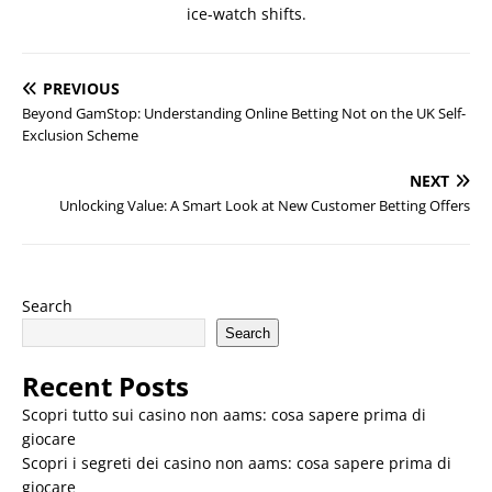
ice-watch shifts.
PREVIOUS
Beyond GamStop: Understanding Online Betting Not on the UK Self-
Exclusion Scheme
NEXT
Unlocking Value: A Smart Look at New Customer Betting Offers
Search
Search
Recent Posts
Scopri tutto sui casino non aams: cosa sapere prima di
giocare
Scopri i segreti dei casino non aams: cosa sapere prima di
giocare