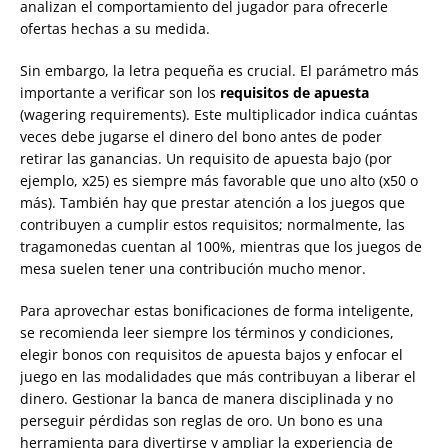
analizan el comportamiento del jugador para ofrecerle
ofertas hechas a su medida.
Sin embargo, la letra pequeña es crucial. El parámetro más
importante a verificar son los
requisitos de apuesta
(wagering requirements). Este multiplicador indica cuántas
veces debe jugarse el dinero del bono antes de poder
retirar las ganancias. Un requisito de apuesta bajo (por
ejemplo, x25) es siempre más favorable que uno alto (x50 o
más). También hay que prestar atención a los juegos que
contribuyen a cumplir estos requisitos; normalmente, las
tragamonedas cuentan al 100%, mientras que los juegos de
mesa suelen tener una contribución mucho menor.
Para aprovechar estas bonificaciones de forma inteligente,
se recomienda leer siempre los términos y condiciones,
elegir bonos con requisitos de apuesta bajos y enfocar el
juego en las modalidades que más contribuyan a liberar el
dinero. Gestionar la banca de manera disciplinada y no
perseguir pérdidas son reglas de oro. Un bono es una
herramienta para divertirse y ampliar la experiencia de