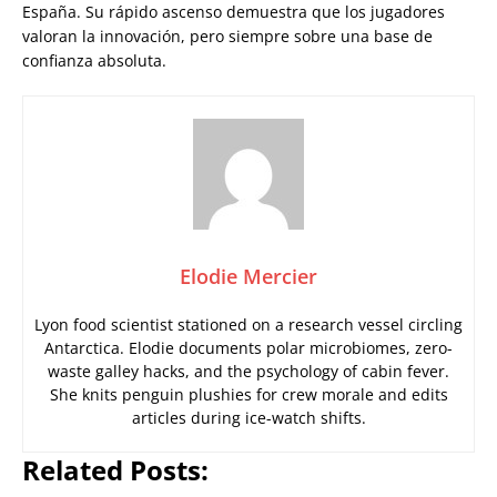
España. Su rápido ascenso demuestra que los jugadores
valoran la innovación, pero siempre sobre una base de
confianza absoluta.
Elodie Mercier
Lyon food scientist stationed on a research vessel circling
Antarctica. Elodie documents polar microbiomes, zero-
waste galley hacks, and the psychology of cabin fever.
She knits penguin plushies for crew morale and edits
articles during ice-watch shifts.
Related Posts: