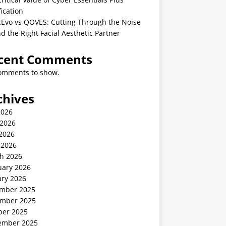
fication
cEvo vs QOVES: Cutting Through the Noise
nd the Right Facial Aesthetic Partner
cent Comments
omments to show.
chives
2026
 2026
2026
 2026
h 2026
uary 2026
ary 2026
mber 2025
mber 2025
ber 2025
ember 2025