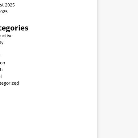
st 2025
2025
tegories
motive
ty
v
ion
th
l
tegorized