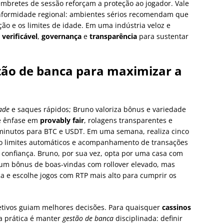
embretes de sessão reforçam a proteção ao jogador. Vale
formidade regional: ambientes sérios recomendam que
ição e os limites de idade. Em uma indústria veloz e
 verificável
,
governança
e
transparência
para sustentar
tão de banca para maximizar a
ade
e saques rápidos; Bruno valoriza bônus e variedade
te ênfase em
provably fair
, rolagens transparentes e
inutos para BTC e USDT. Em uma semana, realiza cinco
o limites automáticos e acompanhamento de transações
a confiança. Bruno, por sua vez, opta por uma casa com
ta um bônus de boas-vindas com rollover elevado, mas
a e escolhe jogos com RTP mais alto para cumprir os
etivos guiam melhores decisões. Para quaisquer
cassinos
a prática é manter
gestão de banca
disciplinada: definir