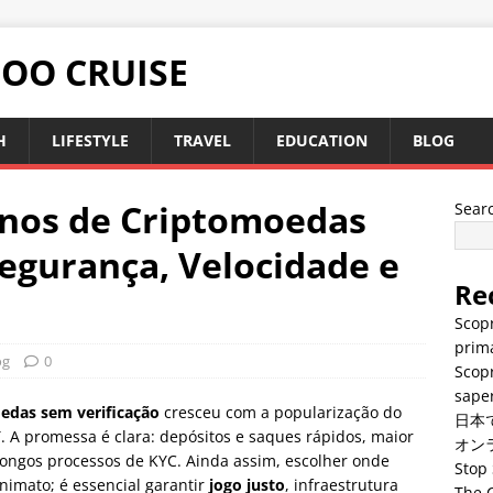
TOO CRUISE
H
LIFESTYLE
TRAVEL
EDUCATION
BLOG
inos de Criptomoedas
Sear
Segurança, Velocidade e
Re
Scopr
prima
og
0
Scopr
saper
edas sem verificação
cresceu com a popularização do
日本
. A promessa é clara: depósitos e saques rápidos, maior
オン
longos processos de KYC. Ainda assim, escolher onde
Stop 
onimato; é essencial garantir
jogo justo
, infraestrutura
The C