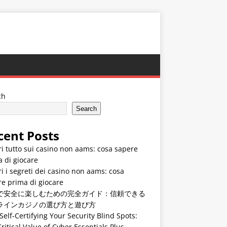
ch
Search
cent Posts
i tutto sui casino non aams: cosa sapere
 di giocare
i i segreti dei casino non aams: cosa
e prima di giocare
で安全に楽しむための完全ガイド：信頼できる
ラインカジノの選び方と遊び方
Self-Certifying Your Security Blind Spots:
ritical Value of Cyber Essentials Plus