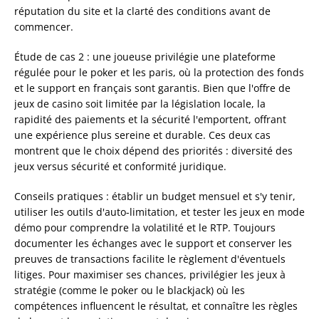
réputation du site et la clarté des conditions avant de
commencer.
Étude de cas 2 : une joueuse privilégie une plateforme
régulée pour le poker et les paris, où la protection des fonds
et le support en français sont garantis. Bien que l'offre de
jeux de casino soit limitée par la législation locale, la
rapidité des paiements et la sécurité l'emportent, offrant
une expérience plus sereine et durable. Ces deux cas
montrent que le choix dépend des priorités : diversité des
jeux versus sécurité et conformité juridique.
Conseils pratiques : établir un budget mensuel et s'y tenir,
utiliser les outils d'auto-limitation, et tester les jeux en mode
démo pour comprendre la volatilité et le RTP. Toujours
documenter les échanges avec le support et conserver les
preuves de transactions facilite le règlement d'éventuels
litiges. Pour maximiser ses chances, privilégier les jeux à
stratégie (comme le poker ou le blackjack) où les
compétences influencent le résultat, et connaître les règles