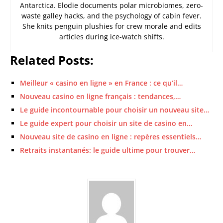
Antarctica. Elodie documents polar microbiomes, zero-
waste galley hacks, and the psychology of cabin fever.
She knits penguin plushies for crew morale and edits
articles during ice-watch shifts.
Related Posts:
Meilleur « casino en ligne » en France : ce qu’il…
Nouveau casino en ligne français : tendances,…
Le guide incontournable pour choisir un nouveau site…
Le guide expert pour choisir un site de casino en…
Nouveau site de casino en ligne : repères essentiels…
Retraits instantanés: le guide ultime pour trouver…