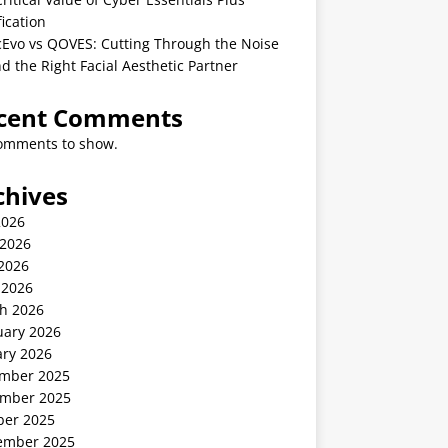
fication
cEvo vs QOVES: Cutting Through the Noise
nd the Right Facial Aesthetic Partner
cent Comments
omments to show.
chives
2026
 2026
2026
 2026
h 2026
uary 2026
ary 2026
mber 2025
mber 2025
ber 2025
ember 2025