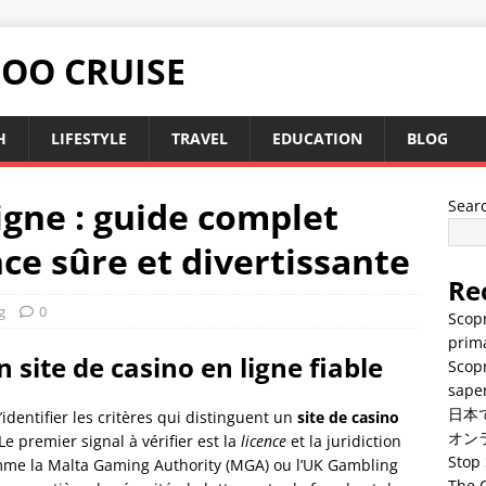
TOO CRUISE
H
LIFESTYLE
TRAVEL
EDUCATION
BLOG
ligne : guide complet
Sear
ce sûre et divertissante
Re
g
0
Scopr
prima
site de casino en ligne fiable
Scopr
saper
日本
’identifier les critères qui distinguent un
site de casino
オン
e premier signal à vérifier est la
licence
et la juridiction
Stop 
mme la Malta Gaming Authority (MGA) ou l’UK Gambling
The C