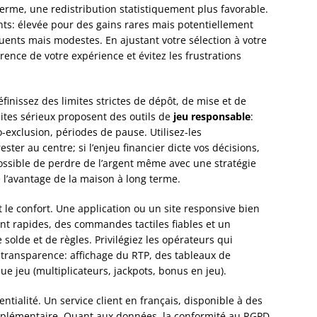
terme, une redistribution statistiquement plus favorable.
ments: élevée pour des gains rares mais potentiellement
uents mais modestes. En ajustant votre sélection à votre
rence de votre expérience et évitez les frustrations
finissez des limites strictes de dépôt, de mise et de
 sites sérieux proposent des outils de
jeu responsable
:
o-exclusion, périodes de pause. Utilisez-les
ter au centre; si l’enjeu financier dicte vos décisions,
possible de perdre de l’argent même avec une stratégie
l’avantage de la maison à long terme.
 le confort. Une application ou un site responsive bien
nt rapides, des commandes tactiles fiables et un
 solde et de règles. Privilégiez les opérateurs qui
a transparence: affichage du RTP, des tableaux de
e jeu (multiplicateurs, jackpots, bonus en jeu).
ntialité. Un service client en français, disponible à des
pplémentaire. Quant aux données, la conformité au RGPD,