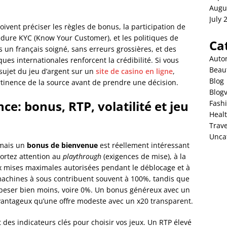
Augu
July 
doivent préciser les règles de bonus, la participation de
dure KYC (Know Your Customer), et les politiques de
Ca
un français soigné, sans erreurs grossières, et des
Auto
ques internationales renforcent la crédibilité. Si vous
Beau
sujet du jeu d’argent sur un
site de casino en ligne
,
Blog
 pertinence de la source avant de prendre une décision.
Blog
e: bonus, RTP, volatilité et jeu
Fash
Heal
Trave
Unca
, mais un
bonus de bienvenue
est réellement intéressant
Portez attention au
playthrough
(exigences de mise), à la
aux mises maximales autorisées pendant le déblocage et à
 machines à sous contribuent souvent à 100%, tandis que
t peser bien moins, voire 0%. Un bonus généreux avec un
vantageux qu’une offre modeste avec un x20 transparent.
 des indicateurs clés pour choisir vos jeux. Un RTP élevé