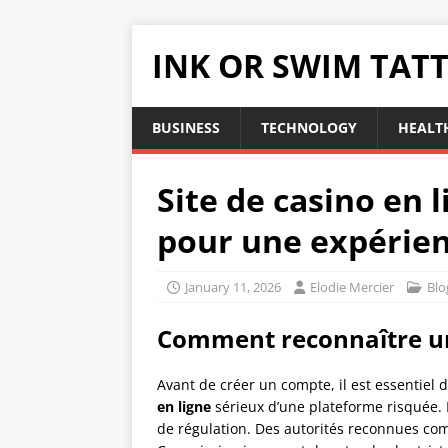
INK OR SWIM TAT
BUSINESS
TECHNOLOGY
HEALT
Site de casino en 
pour une expérien
January 11, 2026
Elodie Mercier
Blo
Comment reconnaître un 
Avant de créer un compte, il est essentiel d
en ligne
sérieux d’une plateforme risquée. L
de régulation. Des autorités reconnues co