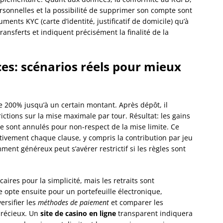
ersonnelles et la possibilité de supprimer son compte sont
ments KYC (carte d’identité, justificatif de domicile) qu’à
transferts et indiquent précisément la finalité de la
ces: scénarios réels pour mieux
e 200% jusqu’à un certain montant. Après dépôt, il
rictions sur la mise maximale par tour. Résultat: les gains
se sont annulés pour non-respect de la mise limite. Ce
ntivement chaque clause, y compris la contribution par jeu
ent généreux peut s’avérer restrictif si les règles sont
aires pour la simplicité, mais les retraits sont
e opte ensuite pour un portefeuille électronique,
ersifier les
méthodes de paiement
et comparer les
précieux. Un
site de casino en ligne
transparent indiquera