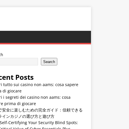
ch
Search
cent Posts
i tutto sui casino non aams: cosa sapere
 di giocare
i i segreti dei casino non aams: cosa
e prima di giocare
で安全に楽しむための完全ガイド：信頼できる
ラインカジノの選び方と遊び方
Self-Certifying Your Security Blind Spots:
ritical Value of Cyber Essentials Plus