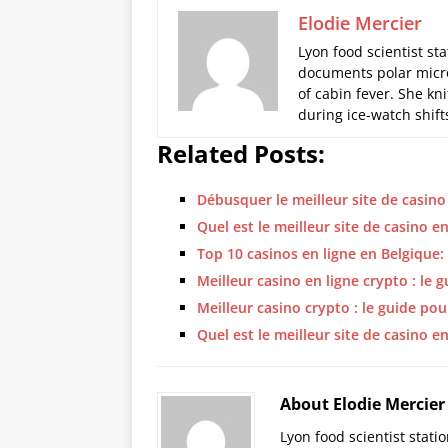
Elodie Mercier
Lyon food scientist sta
documents polar micro
of cabin fever. She kn
during ice-watch shift
Related Posts:
Débusquer le meilleur site de casino
Quel est le meilleur site de casino e
Top 10 casinos en ligne en Belgique
Meilleur casino en ligne crypto : le 
Meilleur casino crypto : le guide po
Quel est le meilleur site de casino e
About Elodie Mercier
Lyon food scientist stati