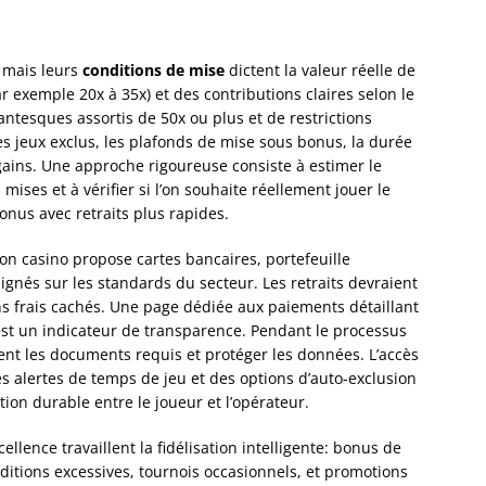
, mais leurs
conditions de mise
dictent la valeur réelle de
r exemple 20x à 35x) et des contributions claires selon le
ntesques assortis de 50x ou plus et de restrictions
des jeux exclus, les plafonds de mise sous bonus, la durée
 gains. Une approche rigoureuse consiste à estimer le
mises et à vérifier si l’on souhaite réellement jouer le
onus avec retraits plus rapides.
bon casino propose cartes bancaires, portefeuille
lignés sur les standards du secteur. Les retraits devraient
ns frais cachés. Une page dédiée aux paiements détaillant
t un indicateur de transparence. Pendant le processus
ent les documents requis et protéger les données. L’accès
s alertes de temps de jeu et des options d’auto-exclusion
tion durable entre le joueur et l’opérateur.
llence travaillent la fidélisation intelligente: bonus de
ditions excessives, tournois occasionnels, et promotions