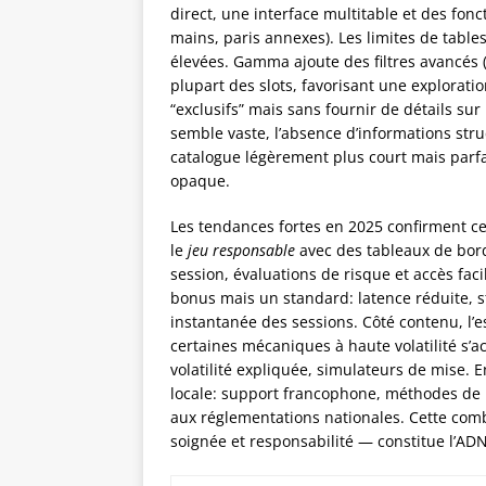
direct, une interface multitable et des fonct
mains, paris annexes). Les limites de tabl
élevées. Gamma ajoute des filtres avancés 
plupart des slots, favorisant une exploration
“exclusifs” mais sans fournir de détails sur
semble vaste, l’absence d’informations stru
catalogue légèrement plus court mais parf
opaque.
Les tendances fortes en 2025 confirment cet
le
jeu responsable
avec des tableaux de bord
session, évaluations de risque et accès facil
bonus mais un standard: latence réduite, s
instantanée des sessions. Côté contenu, l’
certaines mécaniques à haute volatilité s
volatilité expliquée, simulateurs de mise. 
locale: support francophone, méthodes de 
aux réglementations nationales. Cette combi
soignée et responsabilité — constitue l’A