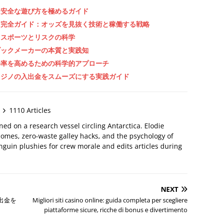
と安全な遊び方を極めるガイド
」完全ガイド：オッズを見抜く技術と稼働する戦略
るスポーツとリスクの科学
ブックメーカーの本質と実践知
勝率を高めるための科学的アプローチ
カジノの入出金をスムーズにする実践ガイド
1110 Articles
oned on a research vessel circling Antarctica. Elodie
omes, zero-waste galley hacks, and the psychology of
nguin plushies for crew morale and edits articles during
NEXT
出金を
Migliori siti casino online: guida completa per scegliere
piattaforme sicure, ricche di bonus e divertimento