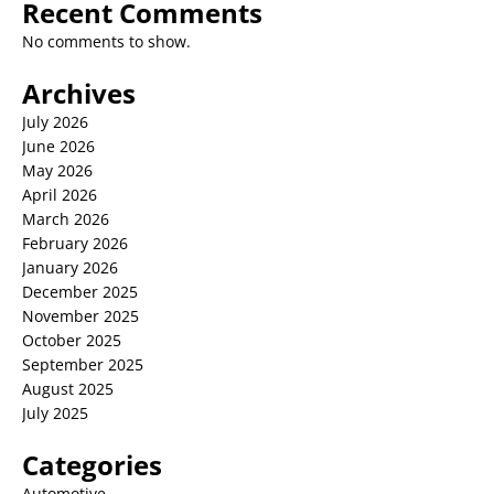
Recent Comments
No comments to show.
Archives
July 2026
June 2026
May 2026
April 2026
March 2026
February 2026
January 2026
December 2025
November 2025
October 2025
September 2025
August 2025
July 2025
Categories
Automotive