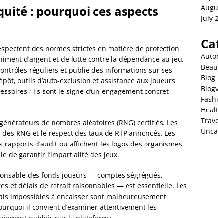
quité : pourquoi ces aspects
Augu
July 
Ca
respectent des normes strictes en matière de protection
Auto
ment d’argent et de lutte contre la dépendance au jeu.
Beau
ntrôles réguliers et publie des informations sur ses
Blog
épôt, outils d’auto-exclusion et assistance aux joueurs
Blog
cessoires ; ils sont le signe d’un engagement concret
Fash
Heal
Trave
e générateurs de nombres aléatoires (RNG) certifiés. Les
Unca
é des RNG et le respect des taux de RTP annoncés. Les
s rapports d’audit ou affichent les logos des organismes
ile de garantir l’impartialité des jeux.
sponsable des fonds joueurs — comptes ségrégués,
 et délais de retrait raisonnables — est essentielle. Les
mais impossibles à encaisser sont malheureusement
pourquoi il convient d’examiner attentivement les
paiement publiés par la plateforme.