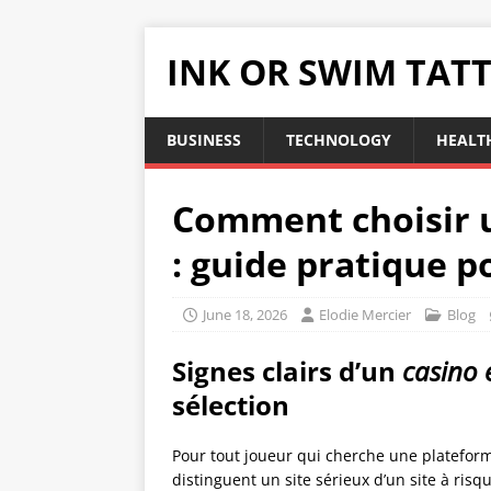
INK OR SWIM TAT
BUSINESS
TECHNOLOGY
HEALT
Comment choisir u
: guide pratique p
June 18, 2026
Elodie Mercier
Blog
Signes clairs d’un
casino 
sélection
Pour tout joueur qui cherche une plateforme
distinguent un site sérieux d’un site à risq