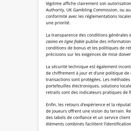
légitime affiche clairement son autorisati
Authority, UK Gambling Commission, ou autor
conformité avec les réglementations locales
une priorité.
La transparence des conditions générales e
casino en ligne fiable
publie des informations 
conditions de bonus et les politiques de r
précisions sur les exigences de mise doiven
La sécurité technique est également inconto
de chiffrement à jour et d’une politique de 
transactions sont protégées. Les méthodes
portefeuilles électroniques, solutions local
retraits sont des indicateurs pratiques de fi
Enfin, les retours d’expérience et la réput
de joueurs offrent une vision du terrain. 
des labels de confiance et un service client
éléments combinés facilitent l’identificatio