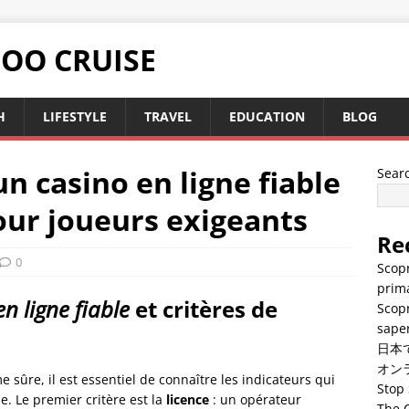
TOO CRUISE
H
LIFESTYLE
TRAVEL
EDUCATION
BLOG
n casino en ligne fiable
Sear
our joueurs exigeants
Re
0
Scopr
prima
en ligne fiable
et critères de
Scopr
saper
日本
オン
 sûre, il est essentiel de connaître les indicateurs qui
Stop 
ue. Le premier critère est la
licence
: un opérateur
The C