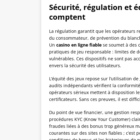
Sécurité, régulation et é
comptent
La régulation garantit que les opérateurs 
du consommateur, de prévention du blanchi
Un
casino en ligne fiable
se soumet à des co
pratiques de jeu responsable : limites de d
vulnérables. Ces dispositifs ne sont pas ac
envers la sécurité des utilisateurs.
L’équité des jeux repose sur l’utilisation d
audits indépendants vérifient la conformit
opérateurs sérieux mettent à disposition le
certificateurs. Sans ces preuves, il est diffic
Du point de vue financier, une gestion re
procédures KYC (Know Your Customer) claires
fraudes liées à des bonus trop généreux 
courantes sur des sites non fiables ; c’est 
conditions de bonus et les historiques de 