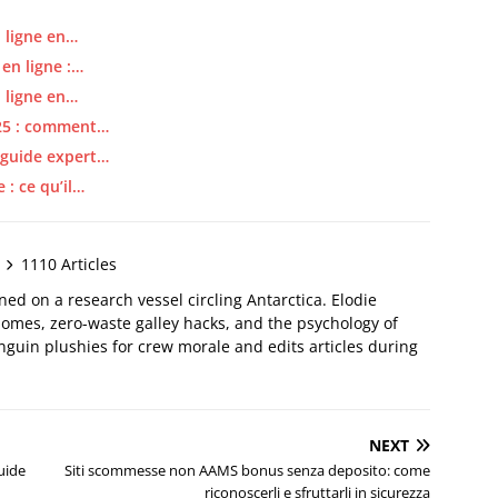
n ligne en…
 en ligne :…
n ligne en…
025 : comment…
: guide expert…
 : ce qu’il…
1110 Articles
oned on a research vessel circling Antarctica. Elodie
omes, zero-waste galley hacks, and the psychology of
nguin plushies for crew morale and edits articles during
NEXT
uide
Siti scommesse non AAMS bonus senza deposito: come
riconoscerli e sfruttarli in sicurezza