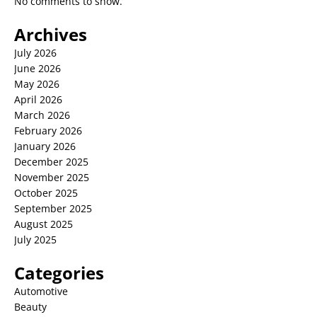
No comments to show.
Archives
July 2026
June 2026
May 2026
April 2026
March 2026
February 2026
January 2026
December 2025
November 2025
October 2025
September 2025
August 2025
July 2025
Categories
Automotive
Beauty