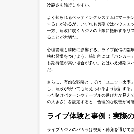
冷静さを維持しやすい。
よく知られるベッティングシステムにマーチ
する）があるが、いずれも長期ではハウスエ
一方、連敗に弱くカジノの上限に抵触するリ
ることが大切だ。
心理管理も勝敗に影響する。ライブ配信の臨
挟む習慣をつけよう。統計的には「バンカー
も期待値が高い場合が多い。とはいえ短期ス
だ。
さらに、有効な戦略としては「ユニット比率
し、連敗が続いても耐えられるよう設計する
った賭けパターンやテーブルの選び方が見えて
の大きさ）を設定すると、合理的な改善が可
ライブ体験と事例：実際
ライブカジノのバカラは視覚・聴覚を通じて