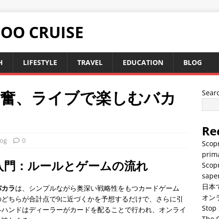
TOO CRUISE
H
LIFESTYLE
TRAVEL
EDUCATION
BLOG
興奮、ライブで楽しむバカ
Sear
Re
log
0
Scopr
prima
入門：ルールとゲームの流れ
Scopr
saper
日本
バカラ
は、シンプルながら奥深い戦略性をもつカードゲーム
オン
のどちらが合計点で9に近づくかを予想するだけで、さらに引
Stop 
各ハンドはディーラーがカードを配ることで行われ、オンライ
The C