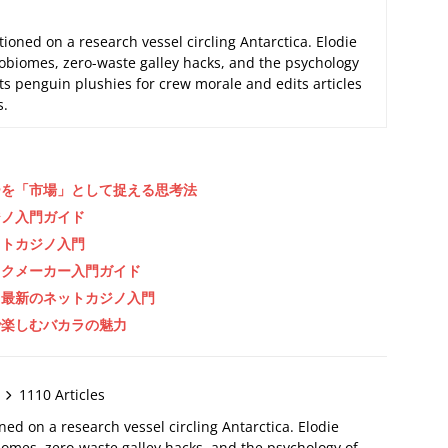
tioned on a research vessel circling Antarctica. Elodie
biomes, zero-waste galley hacks, and the psychology
its penguin plushies for crew morale and edits articles
s.
ーを「市場」として捉える思考法
ジノ入門ガイド
ットカジノ入門
ックメーカー入門ガイド
る最新のネットカジノ入門
で楽しむバカラの魅力
1110 Articles
oned on a research vessel circling Antarctica. Elodie
omes, zero-waste galley hacks, and the psychology of