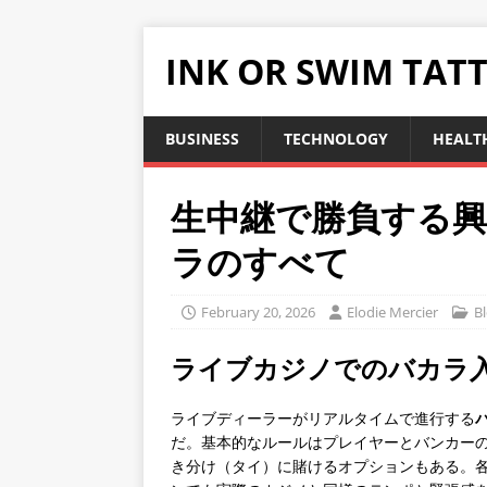
INK OR SWIM TAT
BUSINESS
TECHNOLOGY
HEALT
生中継で勝負する
ラのすべて
February 20, 2026
Elodie Mercier
B
ライブカジノでのバカラ
ライブディーラーがリアルタイムで進行する
だ。基本的なルールはプレイヤーとバンカー
き分け（タイ）に賭けるオプションもある。