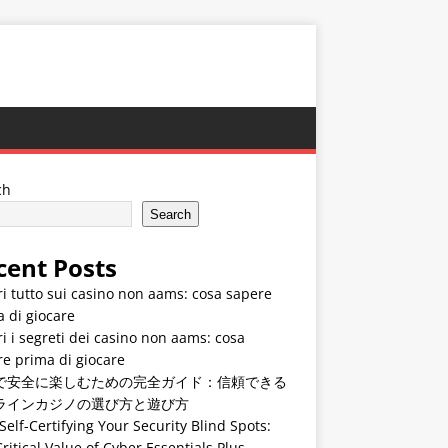
ch
Search
cent Posts
i tutto sui casino non aams: cosa sapere
 di giocare
i i segreti dei casino non aams: cosa
e prima di giocare
で安全に楽しむための完全ガイド：信頼できる
ラインカジノの選び方と遊び方
Self-Certifying Your Security Blind Spots:
ritical Value of Cyber Essentials Plus