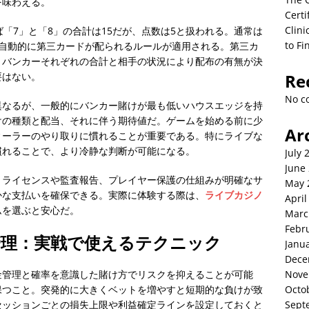
を味わえる。
Certi
Clini
「7」と「8」の合計は15だが、点数は5と扱われる。通常は
to Fi
は自動的に第三カードが配られるルールが適用される。第三カ
とバンカーそれぞれの合計と相手の状況により配布の有無が決
要はない。
Re
No c
異なるが、一般的にバンカー賭けが最も低いハウスエッジを持
けの種類と配当、それに伴う期待値だ。ゲームを始める前に少
Ar
ィーラーのやり取りに慣れることが重要である。特にライブな
慣れることで、より冷静な判断が可能になる。
July 
June
、ライセンスや監査報告、プレイヤー保護の仕組みが明確なサ
May 
かな支払いを確保できる。実際に体験する際は、
ライブカジノ
April
ムを選ぶと安心だ。
Marc
Febr
管理：実戦で使えるテクニック
Janu
Dece
金管理と確率を意識した賭け方でリスクを抑えることが可能
Nove
保つこと。突発的に大きくベットを増やすと短期的な負けが致
Octo
セッションごとの損失上限や利益確定ラインを設定しておくと
Sept