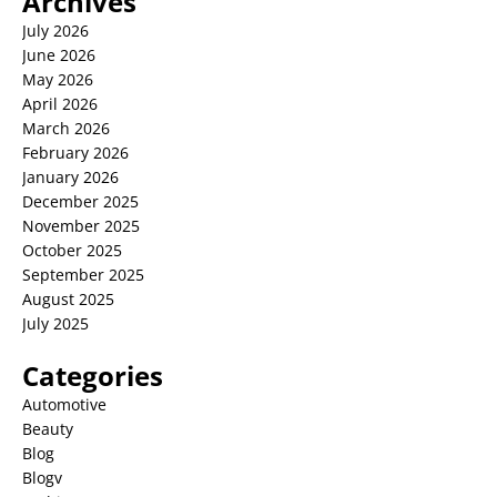
Archives
July 2026
June 2026
May 2026
April 2026
March 2026
February 2026
January 2026
December 2025
November 2025
October 2025
September 2025
August 2025
July 2025
Categories
Automotive
Beauty
Blog
Blogv