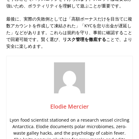
強いため、ボラティリティを理解して遊ぶことが重要です。
最後に、実際の失敗例としては「高額ボーナスだけを目当てに複
数アカウントを作成して凍結された」「KYCを怠り出金が遅延し
た」などがあります。これらは規約を守り、事前に確認すること
で回避可能です。賢く選び、
リスク管理を徹底する
ことで、より
安全に楽しめます。
Elodie Mercier
Lyon food scientist stationed on a research vessel circling
Antarctica. Elodie documents polar microbiomes, zero-
waste galley hacks, and the psychology of cabin fever.