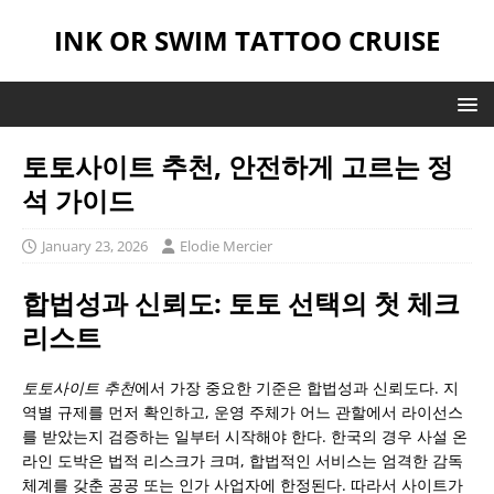
INK OR SWIM TATTOO CRUISE
토토사이트 추천, 안전하게 고르는 정
석 가이드
January 23, 2026
Elodie Mercier
합법성과 신뢰도: 토토 선택의 첫 체크
리스트
토토사이트 추천
에서 가장 중요한 기준은 합법성과 신뢰도다. 지
역별 규제를 먼저 확인하고, 운영 주체가 어느 관할에서 라이선스
를 받았는지 검증하는 일부터 시작해야 한다. 한국의 경우 사설 온
라인 도박은 법적 리스크가 크며, 합법적인 서비스는 엄격한 감독
체계를 갖춘 공공 또는 인가 사업자에 한정된다. 따라서 사이트가