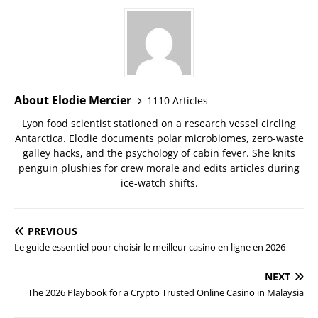
About Elodie Mercier
1110 Articles
Lyon food scientist stationed on a research vessel circling
Antarctica. Elodie documents polar microbiomes, zero-waste
galley hacks, and the psychology of cabin fever. She knits
penguin plushies for crew morale and edits articles during
ice-watch shifts.
PREVIOUS
Le guide essentiel pour choisir le meilleur casino en ligne en 2026
NEXT
The 2026 Playbook for a Crypto Trusted Online Casino in Malaysia