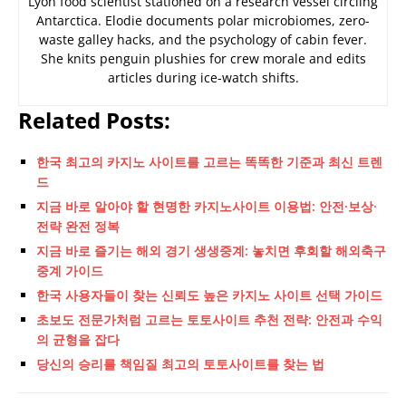
Lyon food scientist stationed on a research vessel circling
Antarctica. Elodie documents polar microbiomes, zero-
waste galley hacks, and the psychology of cabin fever.
She knits penguin plushies for crew morale and edits
articles during ice-watch shifts.
Related Posts:
한국 최고의 카지노 사이트를 고르는 똑똑한 기준과 최신 트렌
드
지금 바로 알아야 할 현명한 카지노사이트 이용법: 안전·보상·
전략 완전 정복
지금 바로 즐기는 해외 경기 생생중계: 놓치면 후회할 해외축구
중계 가이드
한국 사용자들이 찾는 신뢰도 높은 카지노 사이트 선택 가이드
초보도 전문가처럼 고르는 토토사이트 추천 전략: 안전과 수익
의 균형을 잡다
당신의 승리를 책임질 최고의 토토사이트를 찾는 법