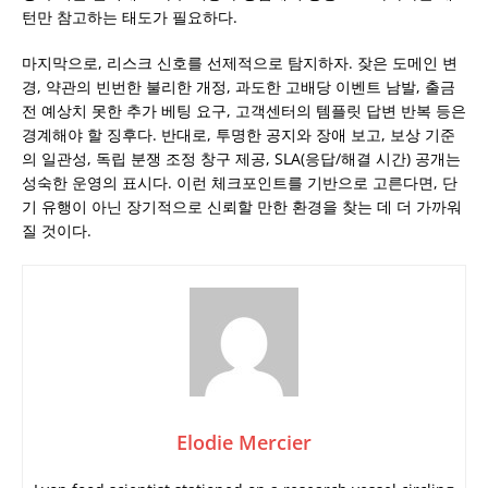
턴만 참고하는 태도가 필요하다.
마지막으로, 리스크 신호를 선제적으로 탐지하자. 잦은 도메인 변
경, 약관의 빈번한 불리한 개정, 과도한 고배당 이벤트 남발, 출금
전 예상치 못한 추가 베팅 요구, 고객센터의 템플릿 답변 반복 등은
경계해야 할 징후다. 반대로, 투명한 공지와 장애 보고, 보상 기준
의 일관성, 독립 분쟁 조정 창구 제공, SLA(응답/해결 시간) 공개는
성숙한 운영의 표시다. 이런 체크포인트를 기반으로 고른다면, 단
기 유행이 아닌 장기적으로 신뢰할 만한 환경을 찾는 데 더 가까워
질 것이다.
Elodie Mercier