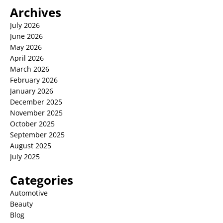
Archives
July 2026
June 2026
May 2026
April 2026
March 2026
February 2026
January 2026
December 2025
November 2025
October 2025
September 2025
August 2025
July 2025
Categories
Automotive
Beauty
Blog