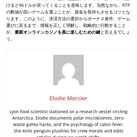
けると96ドルが戻ってくることを意味します。当然ながら、RTP
の数値が高いゲームを選ぶことが、資金を長持ちさせるコツとな
ります。このように、決済方法の選択からボーナス条件、ゲーム
選びに至るまで、情報を正しく理解し、戦略的に行動すること
が、
最新オンラインカジノを真に楽しむための鍵
と言えるでしょ
う。
Elodie Mercier
Lyon food scientist stationed on a research vessel circling
Antarctica. Elodie documents polar microbiomes, zero-
waste galley hacks, and the psychology of cabin fever.
She knits penguin plushies for crew morale and edits