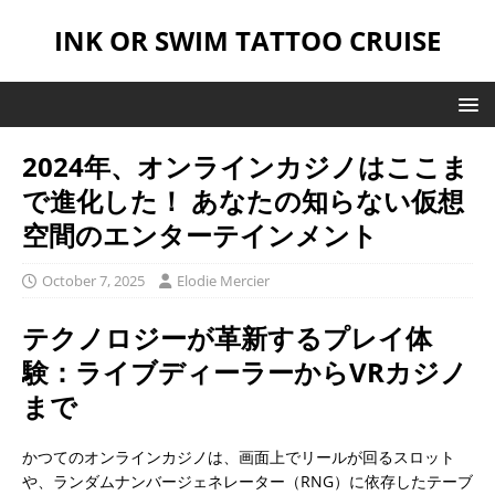
INK OR SWIM TATTOO CRUISE
2024年、オンラインカジノはここま
で進化した！ あなたの知らない仮想
空間のエンターテインメント
October 7, 2025
Elodie Mercier
テクノロジーが革新するプレイ体
験：ライブディーラーからVRカジノ
まで
かつてのオンラインカジノは、画面上でリールが回るスロット
や、ランダムナンバージェネレーター（RNG）に依存したテーブ