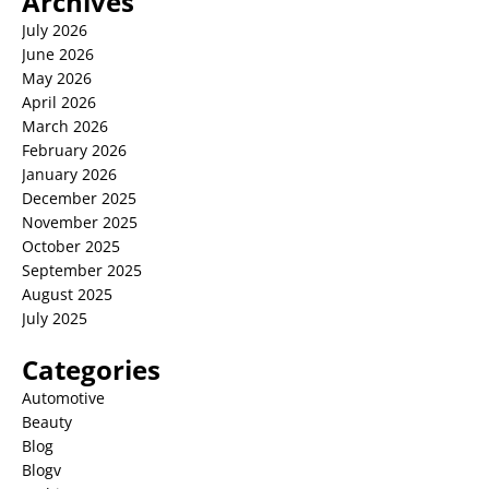
Archives
July 2026
June 2026
May 2026
April 2026
March 2026
February 2026
January 2026
December 2025
November 2025
October 2025
September 2025
August 2025
July 2025
Categories
Automotive
Beauty
Blog
Blogv