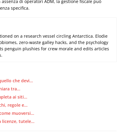
 in assenza di operatori ADM, la gestione fiscale può
enza specifica.
tioned on a research vessel circling Antarctica. Elodie
biomes, zero-waste galley hacks, and the psychology
its penguin plushies for crew morale and edits articles
s.
 quello che devi…
hiara tra…
leta ai siti…
chi, regole e…
e come muoversi…
 licenze, tutele…