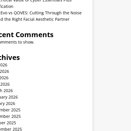
fication
cEvo vs QOVES: Cutting Through the Noise
nd the Right Facial Aesthetic Partner
cent Comments
omments to show.
chives
2026
 2026
2026
 2026
h 2026
uary 2026
ary 2026
mber 2025
mber 2025
ber 2025
ember 2025