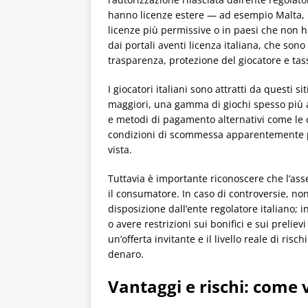
hanno licenze estere — ad esempio Malta, 
licenze più permissive o in paesi che non ha
dai portali aventi licenza italiana, che sono 
trasparenza, protezione del giocatore e tas
I giocatori italiani sono attratti da questi si
maggiori, una gamma di giochi spesso più am
e metodi di pagamento alternativi come le c
condizioni di scommessa apparentemente pi
vista.
Tuttavia è importante riconoscere che l’a
il consumatore. In caso di controversie, non
disposizione dall’ente regolatore italiano; i
o avere restrizioni sui bonifici e sui preliev
un’offerta invitante e il livello reale di ri
denaro.
Vantaggi e rischi: come 