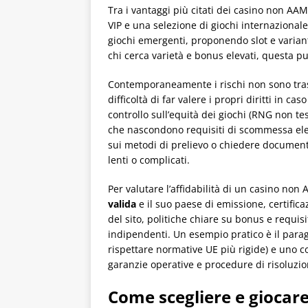
Tra i vantaggi più citati dei casino non A
VIP e una selezione di giochi internazionale
giochi emergenti, proponendo slot e varianti
chi cerca varietà e bonus elevati, questa p
Contemporaneamente i rischi non sono trascu
difficoltà di far valere i propri diritti in 
controllo sull’equità dei giochi (RNG non te
che nascondono requisiti di scommessa eleva
sui metodi di prelievo o chiedere document
lenti o complicati.
Per valutare l’affidabilità di un casino non 
valida
e il suo paese di emissione, certifica
del sito, politiche chiare su bonus e requisi
indipendenti. Un esempio pratico è il para
rispettare normative UE più rigide) e uno 
garanzie operative e procedure di risoluzio
Come scegliere e giocar