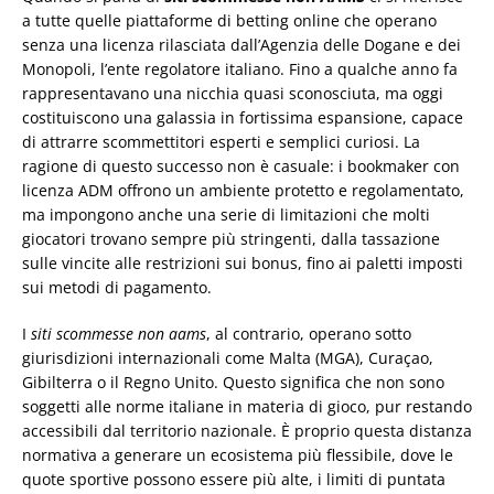
a tutte quelle piattaforme di betting online che operano
senza una licenza rilasciata dall’Agenzia delle Dogane e dei
Monopoli, l’ente regolatore italiano. Fino a qualche anno fa
rappresentavano una nicchia quasi sconosciuta, ma oggi
costituiscono una galassia in fortissima espansione, capace
di attrarre scommettitori esperti e semplici curiosi. La
ragione di questo successo non è casuale: i bookmaker con
licenza ADM offrono un ambiente protetto e regolamentato,
ma impongono anche una serie di limitazioni che molti
giocatori trovano sempre più stringenti, dalla tassazione
sulle vincite alle restrizioni sui bonus, fino ai paletti imposti
sui metodi di pagamento.
I
siti scommesse non aams
, al contrario, operano sotto
giurisdizioni internazionali come Malta (MGA), Curaçao,
Gibilterra o il Regno Unito. Questo significa che non sono
soggetti alle norme italiane in materia di gioco, pur restando
accessibili dal territorio nazionale. È proprio questa distanza
normativa a generare un ecosistema più flessibile, dove le
quote sportive possono essere più alte, i limiti di puntata