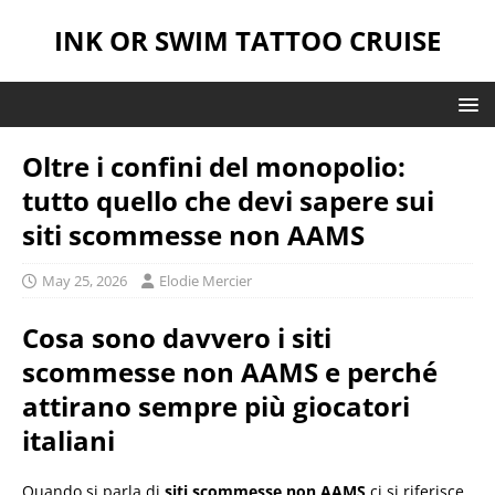
INK OR SWIM TATTOO CRUISE
Oltre i confini del monopolio:
tutto quello che devi sapere sui
siti scommesse non AAMS
May 25, 2026
Elodie Mercier
Cosa sono davvero i siti
scommesse non AAMS e perché
attirano sempre più giocatori
italiani
Quando si parla di
siti scommesse non AAMS
ci si riferisce