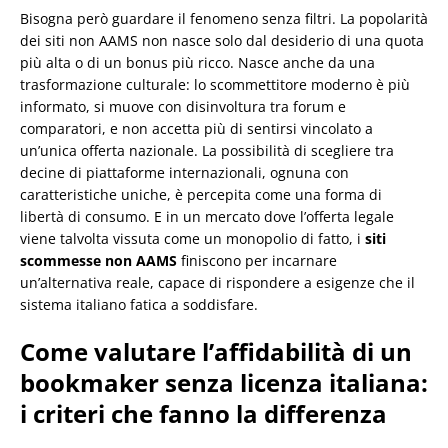
Bisogna però guardare il fenomeno senza filtri. La popolarità
dei siti non AAMS non nasce solo dal desiderio di una quota
più alta o di un bonus più ricco. Nasce anche da una
trasformazione culturale: lo scommettitore moderno è più
informato, si muove con disinvoltura tra forum e
comparatori, e non accetta più di sentirsi vincolato a
un’unica offerta nazionale. La possibilità di scegliere tra
decine di piattaforme internazionali, ognuna con
caratteristiche uniche, è percepita come una forma di
libertà di consumo. E in un mercato dove l’offerta legale
viene talvolta vissuta come un monopolio di fatto, i
siti
scommesse non AAMS
finiscono per incarnare
un’alternativa reale, capace di rispondere a esigenze che il
sistema italiano fatica a soddisfare.
Come valutare l’affidabilità di un
bookmaker senza licenza italiana:
i criteri che fanno la differenza