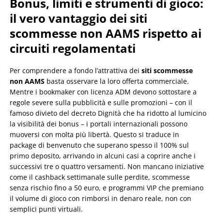
Bonus, limiti e strumenti di gioco:
il vero vantaggio dei siti
scommesse non AAMS rispetto ai
circuiti regolamentati
Per comprendere a fondo l’attrattiva dei
siti scommesse
non AAMS
basta osservare la loro offerta commerciale.
Mentre i bookmaker con licenza ADM devono sottostare a
regole severe sulla pubblicità e sulle promozioni – con il
famoso divieto del decreto Dignità che ha ridotto al lumicino
la visibilità dei bonus – i portali internazionali possono
muoversi con molta più libertà. Questo si traduce in
package di benvenuto che superano spesso il 100% sul
primo deposito, arrivando in alcuni casi a coprire anche i
successivi tre o quattro versamenti. Non mancano iniziative
come il cashback settimanale sulle perdite, scommesse
senza rischio fino a 50 euro, e programmi VIP che premiano
il volume di gioco con rimborsi in denaro reale, non con
semplici punti virtuali.