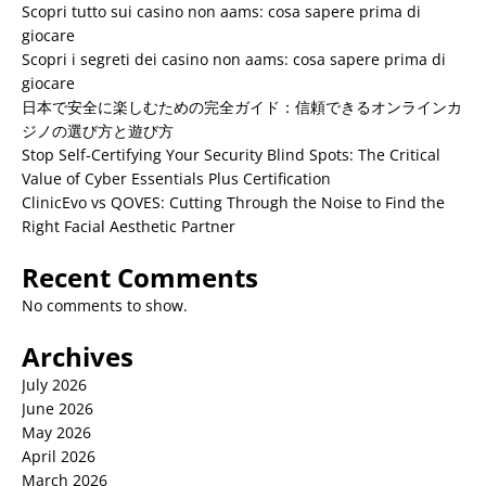
Scopri tutto sui casino non aams: cosa sapere prima di
giocare
Scopri i segreti dei casino non aams: cosa sapere prima di
giocare
日本で安全に楽しむための完全ガイド：信頼できるオンラインカ
ジノの選び方と遊び方
Stop Self-Certifying Your Security Blind Spots: The Critical
Value of Cyber Essentials Plus Certification
ClinicEvo vs QOVES: Cutting Through the Noise to Find the
Right Facial Aesthetic Partner
Recent Comments
No comments to show.
Archives
July 2026
June 2026
May 2026
April 2026
March 2026