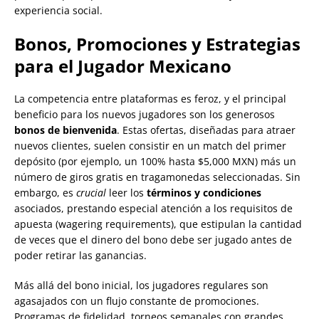
experiencia social.
Bonos, Promociones y Estrategias
para el Jugador Mexicano
La competencia entre plataformas es feroz, y el principal
beneficio para los nuevos jugadores son los generosos
bonos de bienvenida
. Estas ofertas, diseñadas para atraer
nuevos clientes, suelen consistir en un match del primer
depósito (por ejemplo, un 100% hasta $5,000 MXN) más un
número de giros gratis en tragamonedas seleccionadas. Sin
embargo, es
crucial
leer los
términos y condiciones
asociados, prestando especial atención a los requisitos de
apuesta (wagering requirements), que estipulan la cantidad
de veces que el dinero del bono debe ser jugado antes de
poder retirar las ganancias.
Más allá del bono inicial, los jugadores regulares son
agasajados con un flujo constante de promociones.
Programas de fidelidad, torneos semanales con grandes