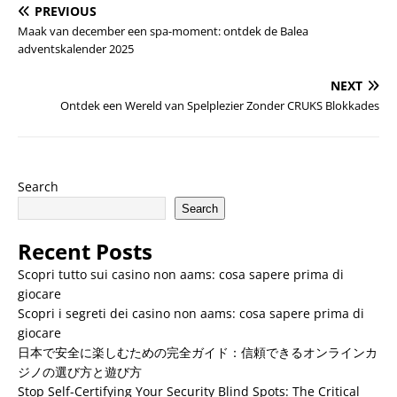
PREVIOUS
Maak van december een spa-moment: ontdek de Balea
adventskalender 2025
NEXT
Ontdek een Wereld van Spelplezier Zonder CRUKS Blokkades
Search
Search
Recent Posts
Scopri tutto sui casino non aams: cosa sapere prima di
giocare
Scopri i segreti dei casino non aams: cosa sapere prima di
giocare
日本で安全に楽しむための完全ガイド：信頼できるオンラインカ
ジノの選び方と遊び方
Stop Self-Certifying Your Security Blind Spots: The Critical