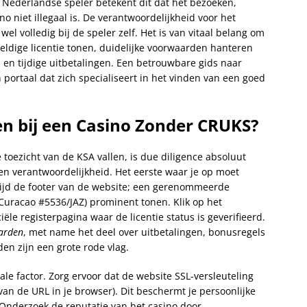
e Nederlandse speler betekent dit dat het bezoeken,
ino niet illegaal is. De verantwoordelijkheid voor het
el volledig bij de speler zelf. Het is van vitaal belang om
geldige licentie tonen, duidelijke voorwaarden hanteren
l en tijdige uitbetalingen. Een betrouwbare gids naar
n portaal dat zich specialiseert in het vinden van een goed
ten bij een Casino Zonder CRUKS?
 toezicht van de KSA vallen, is due diligence absoluut
igen verantwoordelijkheid. Het eerste waar je op moet
ltijd de footer van de website; een gerenommeerde
. Curacao #5536/JAZ) prominent tonen. Klik op het
iële registerpagina waar de licentie status is geverifieerd.
arden
, met name het deel over uitbetalingen, bonusregels
en zijn een grote rode vlag.
ale factor. Zorg ervoor dat de website SSL-versleuteling
 van de URL in je browser). Dit beschermt je persoonlijke
. Onderzoek de reputatie van het casino door