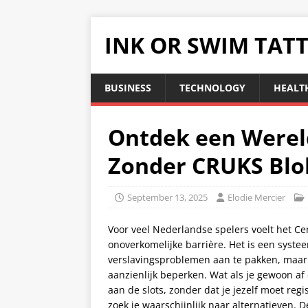
INK OR SWIM TAT
BUSINESS
TECHNOLOGY
HEALT
Ontdek een Wereld
Zonder CRUKS Blo
September 13, 2025
Elodie Mercier
Voor veel Nederlandse spelers voelt het Ce
onoverkomelijke barrière. Het is een sys
verslavingsproblemen aan te pakken, maar 
aanzienlijk beperken. Wat als je gewoon af 
aan de slots, zonder dat je jezelf moet r
zoek je waarschijnlijk naar alternatieven. 