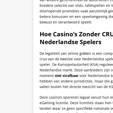
bredere selectie van slots, tafelspellen en
doorlopende promoties vaak aanzienlijk gen
betere bonussen en een speelomgeving die
bewust en verantwoord speelt.
Hoe Casino’s Zonder CR
Nederlandse Spelers
De legaliteit van online gokken is een com
crux van de kwestie voor Nederlandse spele
speler. De Kansspelautoriteit (KSA) regulee
Nederlandse markt. Deze aanbieders zijn ver
moment
niet strafbaar
voor Nederlandse bur
hebben van andere jurisdicties, maar die
vallen buiten het directe toezicht van de K
Deze casino’s opereren legaal vanuit hun e
eGaming licentie. Deze licenties staan hen 
landen waar ze geen specifieke nationale