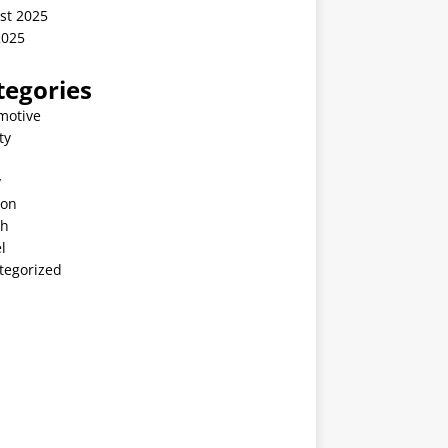
st 2025
2025
tegories
motive
ty
v
ion
th
l
tegorized