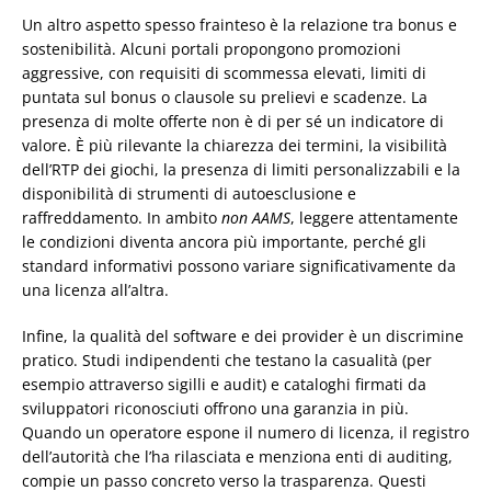
Un altro aspetto spesso frainteso è la relazione tra bonus e
sostenibilità. Alcuni portali propongono promozioni
aggressive, con requisiti di scommessa elevati, limiti di
puntata sul bonus o clausole su prelievi e scadenze. La
presenza di molte offerte non è di per sé un indicatore di
valore. È più rilevante la chiarezza dei termini, la visibilità
dell’RTP dei giochi, la presenza di limiti personalizzabili e la
disponibilità di strumenti di autoesclusione e
raffreddamento. In ambito
non AAMS
, leggere attentamente
le condizioni diventa ancora più importante, perché gli
standard informativi possono variare significativamente da
una licenza all’altra.
Infine, la qualità del software e dei provider è un discrimine
pratico. Studi indipendenti che testano la casualità (per
esempio attraverso sigilli e audit) e cataloghi firmati da
sviluppatori riconosciuti offrono una garanzia in più.
Quando un operatore espone il numero di licenza, il registro
dell’autorità che l’ha rilasciata e menziona enti di auditing,
compie un passo concreto verso la trasparenza. Questi