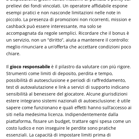
prelievi dei fondi vincolati. Un operatore affidabile espone
esempi pratici e non nasconde limitazioni nelle note in
piccolo. La presenza di promozioni non ricorrenti, mission e
cashback può essere interessante, ma solo se
accompagnata da regole semplici. Ricordare che il bonus è
un servizio, non un “diritto”, aiuta a mantenere il controllo:
meglio rinunciare a un’offerta che accettare condizioni poco
chiare.
Il
gioco responsabile
è il pilastro da valutare con più rigore.
Strumenti come limiti di deposito, perdita e tempo,
possibilità di autoesclusione e periodi di raffreddamento,
test di autovalutazione e link a servizi di supporto indicano
sensibilità al benessere del giocatore. Alcune giurisdizioni
estere integrano sistemi nazionali di autoesclusione: è utile
sapere come funzionano e quali effetti hanno sull’accesso ai
siti nella medesima licenza. Indipendentemente dalla
piattaforma, fissare un budget, trattare ogni spesa come un
costo ludico e non inseguire le perdite sono pratiche
essenziali. La capacità di impostare limiti prima di