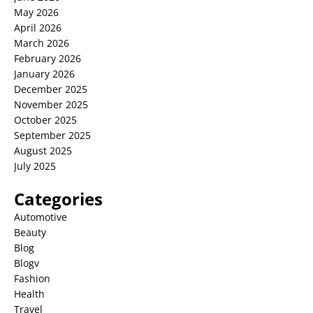
May 2026
April 2026
March 2026
February 2026
January 2026
December 2025
November 2025
October 2025
September 2025
August 2025
July 2025
Categories
Automotive
Beauty
Blog
Blogv
Fashion
Health
Travel