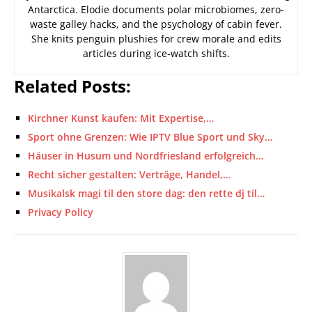
Antarctica. Elodie documents polar microbiomes, zero-
waste galley hacks, and the psychology of cabin fever.
She knits penguin plushies for crew morale and edits
articles during ice-watch shifts.
Related Posts:
Kirchner Kunst kaufen: Mit Expertise,…
Sport ohne Grenzen: Wie IPTV Blue Sport und Sky…
Häuser in Husum und Nordfriesland erfolgreich…
Recht sicher gestalten: Verträge, Handel,…
Musikalsk magi til den store dag: den rette dj til…
Privacy Policy