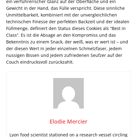
ein verführerischer Glanz auf der Oberfläche und ein
Gewicht in der Hand, das Fülle verspricht. Diese sinnliche
Unmittelbarkeit, kombiniert mit der unvergleichlichen
technischen Finesse der perfekten Backzeit und der idealen
Füllmenge, definiert den Status dieses Cookies als “Best in
Class”. Es ist die Absage an den Kompromiss und das
Bekenntnis zu einem Snack, der weiß, was er wert ist – und
der diesen Wert in jeder einzelnen Schmelzfaser, jedem
nussigen Bissen und jedem zufriedenen Seufzer auf der
Couch eindrucksvoll zurückzahlt.
Elodie Mercier
Lyon food scientist stationed on a research vessel circling