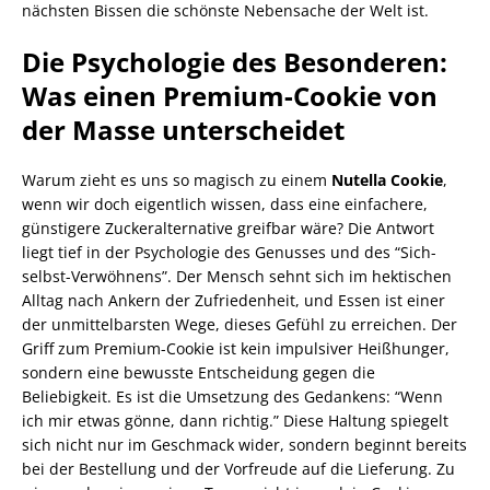
nächsten Bissen die schönste Nebensache der Welt ist.
Die Psychologie des Besonderen:
Was einen Premium-Cookie von
der Masse unterscheidet
Warum zieht es uns so magisch zu einem
Nutella Cookie
,
wenn wir doch eigentlich wissen, dass eine einfachere,
günstigere Zuckeralternative greifbar wäre? Die Antwort
liegt tief in der Psychologie des Genusses und des “Sich-
selbst-Verwöhnens”. Der Mensch sehnt sich im hektischen
Alltag nach Ankern der Zufriedenheit, und Essen ist einer
der unmittelbarsten Wege, dieses Gefühl zu erreichen. Der
Griff zum Premium-Cookie ist kein impulsiver Heißhunger,
sondern eine bewusste Entscheidung gegen die
Beliebigkeit. Es ist die Umsetzung des Gedankens: “Wenn
ich mir etwas gönne, dann richtig.” Diese Haltung spiegelt
sich nicht nur im Geschmack wider, sondern beginnt bereits
bei der Bestellung und der Vorfreude auf die Lieferung. Zu