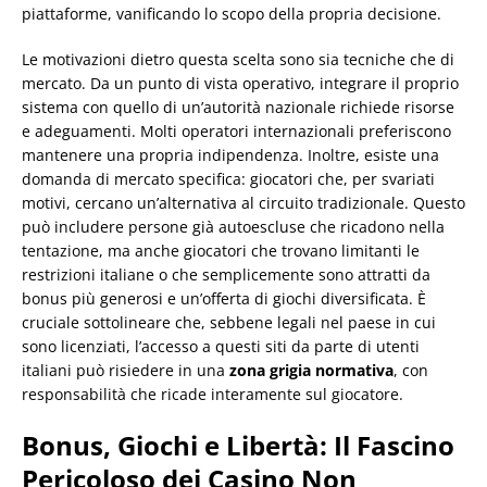
piattaforme, vanificando lo scopo della propria decisione.
Le motivazioni dietro questa scelta sono sia tecniche che di
mercato. Da un punto di vista operativo, integrare il proprio
sistema con quello di un’autorità nazionale richiede risorse
e adeguamenti. Molti operatori internazionali preferiscono
mantenere una propria indipendenza. Inoltre, esiste una
domanda di mercato specifica: giocatori che, per svariati
motivi, cercano un’alternativa al circuito tradizionale. Questo
può includere persone già autoescluse che ricadono nella
tentazione, ma anche giocatori che trovano limitanti le
restrizioni italiane o che semplicemente sono attratti da
bonus più generosi e un’offerta di giochi diversificata. È
cruciale sottolineare che, sebbene legali nel paese in cui
sono licenziati, l’accesso a questi siti da parte di utenti
italiani può risiedere in una
zona grigia normativa
, con
responsabilità che ricade interamente sul giocatore.
Bonus, Giochi e Libertà: Il Fascino
Pericoloso dei Casino Non