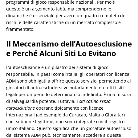
programmi di gioco responsabile nazionali. Per molti,
questo è un argomento tabù, ma comprenderne le
dinamiche è essenziale per avere un quadro completo dei
rischi e delle caratteristiche di un mercato complesso e
frammentato.
Il Meccanismo dell’Autoesclusione
e Perché Alcuni Siti Lo Evitano
L’autoesclusione è un pilastro dei sistemi di gioco
responsabile. In paesi come l’Italia, gli operatori con licenza
ADM sono obbligati a offrire questo servizio, permettendo ai
giocatori di auto-escludersi volontariamente da tutti i siti
legali per un periodo determinato o indefinito. È una misura
di salvaguardia potente. Tuttavia, i
siti casino senza
autoesclusione
operano tipicamente con licenze
internazionali (ad esempio da Curacao, Malta o Gibraltar)
che, sebbene legittime, non sono integrate con il registro
unico italiano. Questo significa che un giocatore autoescluso
dal sistema ADM può, tecnicamente, accedere a queste