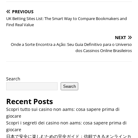
PREVIOUS
UK Betting Sites List: The Smart Way to Compare Bookmakers and
Find Real Value
NEXT
Onde a Sorte Encontra a Ação: Seu Guia Definitivo para o Universo
dos Cassinos Online Brasileiros
Search
Search
Recent Posts
Scopri tutto sui casino non aams: cosa sapere prima di
giocare
Scopri i segreti dei casino non aams: cosa sapere prima di
giocare
日本で安全に楽しむための完全ガイド：信頼できるオンラインカ