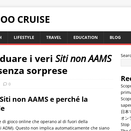
TOO CRUISE
H
LIFESTYLE
TRAVEL
EDUCATION
BLOG
duare i veri
Siti non AAMS
Sear
 senza sorprese
Re
0
Scopr
prima
Siti non AAMS
e perché la
Scopr
saper
le
日本
オン
 di gioco online che operano al di fuori della
Stop 
gi ADM). Questo non implica automaticamente che siano
The C