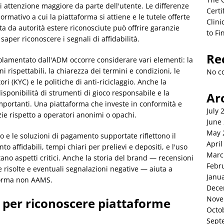
 di attenzione maggiore da parte dell'utente. Le differenze
Certi
ormativo a cui la piattaforma si attiene e le tutele offerte
Clini
ta da autorità estere riconosciute può offrire garanzie
to Fi
aper riconoscere i segnali di affidabilità.
Re
golamentato dall'ADM occorre considerare vari elementi: la
i rispettabili, la chiarezza dei termini e condizioni, le
No c
ori (KYC) e le politiche di anti-riciclaggio. Anche la
disponibilità di strumenti di gioco responsabile e la
Ar
 importanti. Una piattaforma che investe in conformità e
July 
ie rispetto a operatori anonimi o opachi.
June
May 
to e le soluzioni di pagamento supportate riflettono il
April
to affidabili, tempi chiari per prelievi e depositi, e l'uso
Marc
ano aspetti critici. Anche la storia del brand — recensioni
Febr
 risolte e eventuali segnalazioni negative — aiuta a
Janu
aforma non AAMS.
Dece
Nove
li per riconoscere piattaforme
Octo
Sept