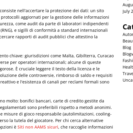
Augu
 consiste nell'accertare la protezione dei dati: un sito
July 
 protocolli aggiornati per la gestione delle informazioni
sicurezza, come audit da parte di laboratori indipendenti
Ca
(RNG), e sigilli di conformità a standard internazionali
Auto
e cercare rapporti di audit pubblici che attestino la
Beau
Blog
Blog
ento chiave: giurisdizioni come Malta, Gibilterra, Curacao
Fash
iverse per operatori internazionali; alcune di queste
Heal
igorose. È cruciale leggere il testo della licenza e le
Trave
soluzione delle controversie, rimborso di saldo e requisiti
Unca
ti reattivo e l'esistenza di canali per reclami formali sono
o molto: bonifici bancari, carte di credito gestite da
i regolamentati sono preferibili rispetto a metodi anonimi.
lle misure di gioco responsabile (autolimitazioni, cooling-
erso la tutela del giocatore. Per chi cerca alternative
opzioni è
Siti non AAMS sicuri
, che raccoglie informazioni