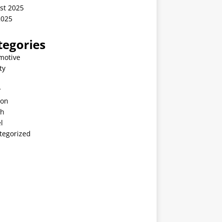
st 2025
2025
tegories
motive
ty
v
ion
th
l
tegorized