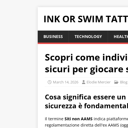
INK OR SWIM TAT
BUSINESS
TECHNOLOGY
HEALT
Scopri come indivi
sicuri per giocare
March 14, 2026
Elodie Mercier
Blog
Cosa significa essere un
sicurezza è fondamenta
Il termine
Siti non AAMS
indica piattaforme
regolamentazione diretta dell'ex AAMS (og