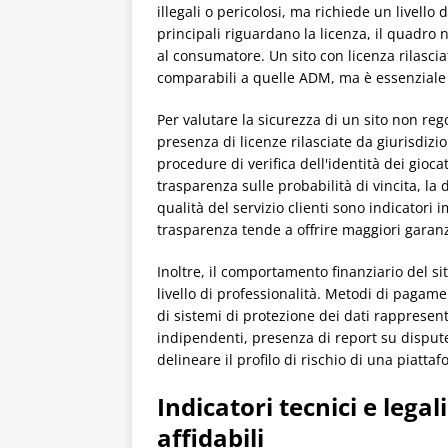
illegali o pericolosi, ma richiede un livello
principali riguardano la licenza, il quadro n
al consumatore. Un sito con licenza rilascia
comparabili a quelle ADM, ma è essenziale s
Per valutare la sicurezza di un sito non re
presenza di licenze rilasciate da giurisdizion
procedure di verifica dell'identità dei giocat
trasparenza sulle probabilità di vincita, la 
qualità del servizio clienti sono indicatori
trasparenza tende a offrire maggiori garanz
Inoltre, il comportamento finanziario del si
livello di professionalità. Metodi di pagamen
di sistemi di protezione dei dati rappresent
indipendenti, presenza di report su dispute
delineare il profilo di rischio di una piatt
Indicatori tecnici e lega
affidabili