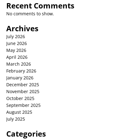
Recent Comments
No comments to show.
Archives
July 2026
June 2026
May 2026
April 2026
March 2026
February 2026
January 2026
December 2025
November 2025
October 2025
September 2025
August 2025
July 2025
Categories