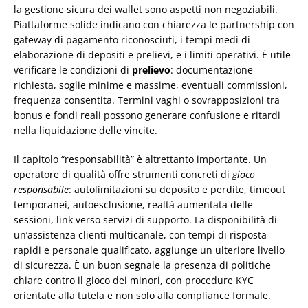
la gestione sicura dei wallet sono aspetti non negoziabili.
Piattaforme solide indicano con chiarezza le partnership con
gateway di pagamento riconosciuti, i tempi medi di
elaborazione di depositi e prelievi, e i limiti operativi. È utile
verificare le condizioni di
prelievo
: documentazione
richiesta, soglie minime e massime, eventuali commissioni,
frequenza consentita. Termini vaghi o sovrapposizioni tra
bonus e fondi reali possono generare confusione e ritardi
nella liquidazione delle vincite.
Il capitolo “responsabilità” è altrettanto importante. Un
operatore di qualità offre strumenti concreti di
gioco
responsabile
: autolimitazioni su deposito e perdite, timeout
temporanei, autoesclusione, realtà aumentata delle
sessioni, link verso servizi di supporto. La disponibilità di
un’assistenza clienti multicanale, con tempi di risposta
rapidi e personale qualificato, aggiunge un ulteriore livello
di sicurezza. È un buon segnale la presenza di politiche
chiare contro il gioco dei minori, con procedure KYC
orientate alla tutela e non solo alla compliance formale.