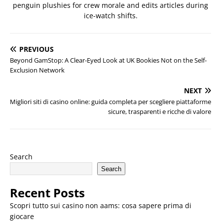
penguin plushies for crew morale and edits articles during
ice-watch shifts.
PREVIOUS
Beyond GamStop: A Clear-Eyed Look at UK Bookies Not on the Self-
Exclusion Network
NEXT
Migliori siti di casino online: guida completa per scegliere piattaforme
sicure, trasparenti e ricche di valore
Search
Search
Recent Posts
Scopri tutto sui casino non aams: cosa sapere prima di
giocare