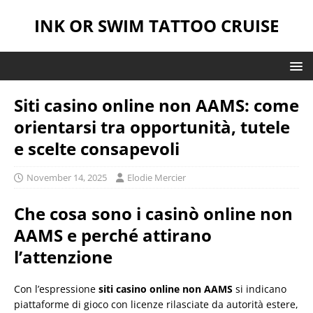
INK OR SWIM TATTOO CRUISE
Siti casino online non AAMS: come
orientarsi tra opportunità, tutele
e scelte consapevoli
November 14, 2025
Elodie Mercier
Che cosa sono i casinò online non
AAMS e perché attirano
l’attenzione
Con l’espressione
siti casino online non AAMS
si indicano
piattaforme di gioco con licenze rilasciate da autorità estere,