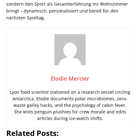
sondern den Sport als Gesamterfahrung ins Wohnzimmer
bringt – dynamisch, personalisiert und bereit für den
nächsten Spieltag.
Elodie Mercier
Lyon food scientist stationed on a research vessel circling
Antarctica. Elodie documents polar microbiomes, zero-
waste galley hacks, and the psychology of cabin fever.
She knits penguin plushies for crew morale and edits
articles during ice-watch shifts.
Related Posts: