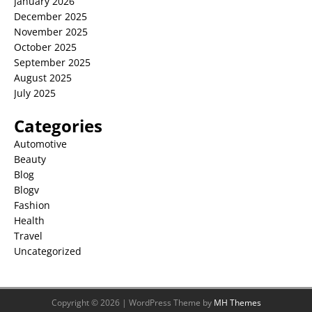
January 2026
December 2025
November 2025
October 2025
September 2025
August 2025
July 2025
Categories
Automotive
Beauty
Blog
Blogv
Fashion
Health
Travel
Uncategorized
Copyright © 2026 | WordPress Theme by
MH Themes