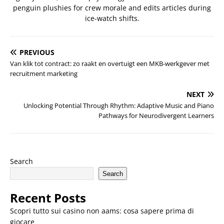
penguin plushies for crew morale and edits articles during
ice-watch shifts.
PREVIOUS
Van klik tot contract: zo raakt en overtuigt een MKB-werkgever met
recruitment marketing
NEXT
Unlocking Potential Through Rhythm: Adaptive Music and Piano
Pathways for Neurodivergent Learners
Search
Search
Recent Posts
Scopri tutto sui casino non aams: cosa sapere prima di
giocare