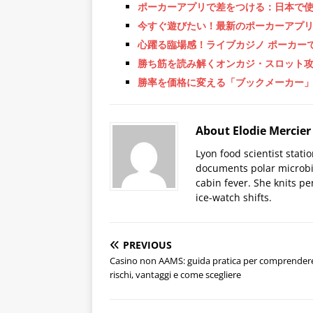
ポーカーアプリで差をつける：日本で
今すぐ遊びたい！最新のポーカーアプリ
心躍る臨場感！ライブカジノ ポーカー
勝ち筋を読み解くオンカジ・スロット
勝率を価格に変える「ブックメーカー
About Elodie Mercier
Lyon food scientist stati
documents polar microbi
cabin fever. She knits pe
ice-watch shifts.
PREVIOUS
Casino non AAMS: guida pratica per comprender
rischi, vantaggi e come scegliere