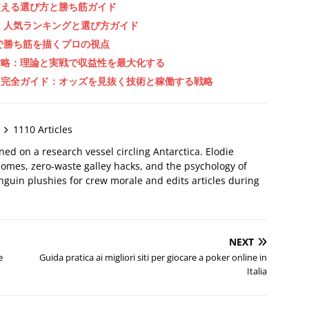
使える選び方と勝ち筋ガイド
 人気ランキングと選び方ガイド
で勝ち筋を描くプロの視点
攻略：理論と実戦で収益性を最大化する
」完全ガイド：オッズを見抜く技術と稼働する戦略
1110 Articles
oned on a research vessel circling Antarctica. Elodie
omes, zero-waste galley hacks, and the psychology of
nguin plushies for crew morale and edits articles during
NEXT
e
Guida pratica ai migliori siti per giocare a poker online in
Italia