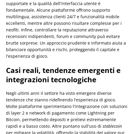
supportate e la qualità dell'interfaccia utente è
fondamentale. Alcune piattaforme offrono supporto
multilingua, assistenza clienti 24/7 e funzionalità mobile
eccellenti, mentre altre possono risultare complesse per i
neofiti. Infine, controllare la reputazione attraverso
recensioni indipendenti, forum e community può evitare
brutte sorprese. Un approccio prudente e informato aiuta a
bilanciare opportunità e rischi, proteggendo il capitale e
l'esperienza di gioco.
Casi reali, tendenze emergenti e
integrazioni tecnologiche
Negli ultimi anni il settore ha visto emergere diverse
tendenze che stanno ridefinendo l'esperienza di gioco.
Molte piattaforme sperimentano l'integrazione con soluzioni
di layer 2 e network di pagamento come Lightning per
Bitcoin, permettendo depositi e prelievi estremamente
rapidi e a basso costo. Altre puntano sull'uso di
stablecoin
per mitigare la volatilità, offrendo la stabilità del valore pur