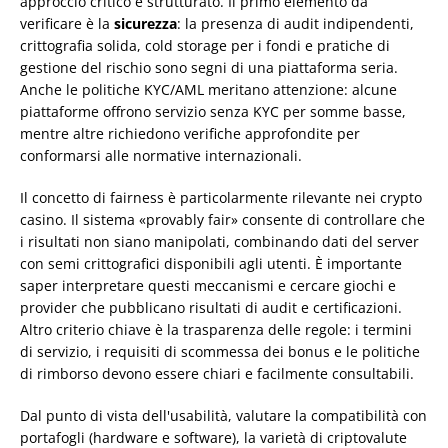
approccio critico e strutturato. Il primo elemento da
verificare è la
sicurezza
: la presenza di audit indipendenti,
crittografia solida, cold storage per i fondi e pratiche di
gestione del rischio sono segni di una piattaforma seria.
Anche le politiche KYC/AML meritano attenzione: alcune
piattaforme offrono servizio senza KYC per somme basse,
mentre altre richiedono verifiche approfondite per
conformarsi alle normative internazionali.
Il concetto di fairness è particolarmente rilevante nei crypto
casino. Il sistema «provably fair» consente di controllare che
i risultati non siano manipolati, combinando dati del server
con semi crittografici disponibili agli utenti. È importante
saper interpretare questi meccanismi e cercare giochi e
provider che pubblicano risultati di audit e certificazioni.
Altro criterio chiave è la trasparenza delle regole: i termini
di servizio, i requisiti di scommessa dei bonus e le politiche
di rimborso devono essere chiari e facilmente consultabili.
Dal punto di vista dell'usabilità, valutare la compatibilità con
portafogli (hardware e software), la varietà di criptovalute