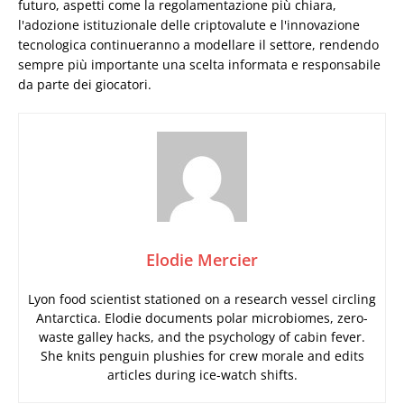
futuro, aspetti come la regolamentazione più chiara,
l'adozione istituzionale delle criptovalute e l'innovazione
tecnologica continueranno a modellare il settore, rendendo
sempre più importante una scelta informata e responsabile
da parte dei giocatori.
Elodie Mercier
Lyon food scientist stationed on a research vessel circling
Antarctica. Elodie documents polar microbiomes, zero-
waste galley hacks, and the psychology of cabin fever.
She knits penguin plushies for crew morale and edits
articles during ice-watch shifts.