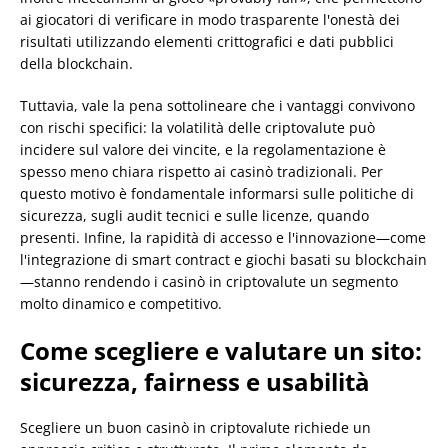
ai giocatori di verificare in modo trasparente l'onestà dei
risultati utilizzando elementi crittografici e dati pubblici
della blockchain.
Tuttavia, vale la pena sottolineare che i vantaggi convivono
con rischi specifici: la volatilità delle criptovalute può
incidere sul valore dei vincite, e la regolamentazione è
spesso meno chiara rispetto ai casinò tradizionali. Per
questo motivo è fondamentale informarsi sulle politiche di
sicurezza, sugli audit tecnici e sulle licenze, quando
presenti. Infine, la rapidità di accesso e l'innovazione—come
l'integrazione di smart contract e giochi basati su blockchain
—stanno rendendo i casinò in criptovalute un segmento
molto dinamico e competitivo.
Come scegliere e valutare un sito:
sicurezza, fairness e usabilità
Scegliere un buon casinò in criptovalute richiede un