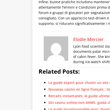
Infine, buone pratiche includono mantenere
attentamente Termini e Condizioni prima di 
forum e gruppi di giocatori per segnalazion
consigliato. Con un approccio test-driven e
supporto, si riducono significativamente i 
Elodie Mercier
Lyon food scientist sta
documents polar micro
of cabin fever. She kn
during ice-watch shift
Related Posts:
Le guide expert pour choisir un site
Nouveau casino en ligne français : 
Retraits instantanés: le guide ultim
Siti casino online non AAMS: guida c
Le guide incontournable pour choisi