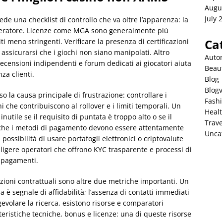
Augu
July 
ede una checklist di controllo che va oltre l’apparenza: la
’operatore. Licenze come MGA sono generalmente più
Ca
iti meno stringenti. Verificare la presenza di certificazioni
assicurarsi che i giochi non siano manipolati. Altro
Auto
ecensioni indipendenti e forum dedicati ai giocatori aiuta
Beau
za clienti.
Blog
Blog
 la causa principale di frustrazione: controllare i
Fash
hi che contribuiscono al rollover e i limiti temporali. Un
Heal
tile se il requisito di puntata è troppo alto o se il
Trave
Anche i metodi di pagamento devono essere attentamente
Unca
 possibilità di usare portafogli elettronici o criptovalute
ligere operatori che offrono KYC trasparente e processi di
ei pagamenti.
izioni contrattuali sono altre due metriche importanti. Un
a è segnale di affidabilità; l’assenza di contatti immediati
volare la ricerca, esistono risorse e comparatori
teristiche tecniche, bonus e licenze: una di queste risorse