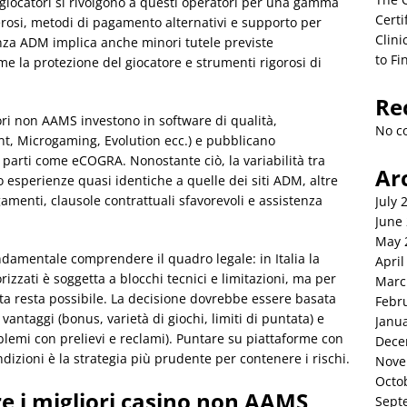
ti giocatori si rivolgono a questi operatori per una gamma
Certi
rosi, metodi di pagamento alternativi e supporto per
Clini
cenza ADM implica anche minori tutele previste
to Fi
me la protezione del giocatore e strumenti rigorosi di
Re
tori non AAMS investono in software di qualità,
No c
Ent, Microgaming, Evolution ecc.) e pubblicano
e parti come eCOGRA. Nonostante ciò, la variabilità tra
Ar
esperienze quasi identiche a quelle dei siti ADM, altre
amenti, clausole contrattuali sfavorevoli e assistenza
July 
June
May 
fondamentale comprendere il quadro legale: in Italia la
April
izzati è soggetta a blocchi tecnici e limitazioni, ma per
Marc
ta resta possibile. La decisione dovrebbe essere basata
Febr
vantaggi (bonus, varietà di giochi, limiti di puntata) e
Janu
roblemi con prelievi e reclami). Puntare su piattaforme con
Dece
dizioni è la strategia più prudente per contenere i rischi.
Nove
Octo
e i migliori casino non AAMS
Sept