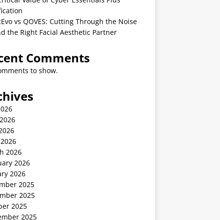
fication
cEvo vs QOVES: Cutting Through the Noise
nd the Right Facial Aesthetic Partner
cent Comments
omments to show.
chives
2026
 2026
2026
 2026
h 2026
uary 2026
ary 2026
mber 2025
mber 2025
ber 2025
ember 2025