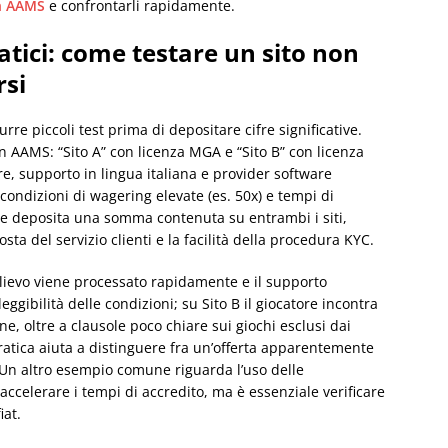
on AAMS
e confrontarli rapidamente.
tici: come testare un sito non
si
e piccoli test prima di depositare cifre significative.
 AAMS: “Sito A” con licenza MGA e “Sito B” con licenza
re, supporto in lingua italiana e provider software
condizioni di wagering elevate (es. 50x) e tempi di
tore deposita una somma contenuta su entrambi i siti,
osta del servizio clienti e la facilità della procedura KYC.
elievo viene processato rapidamente e il supporto
gibilità delle condizioni; su Sito B il giocatore incontra
ne, oltre a clausole poco chiare sui giochi esclusi dai
pratica aiuta a distinguere fra un’offerta apparentemente
Un altro esempio comune riguarda l’uso delle
accelerare i tempi di accredito, ma è essenziale verificare
iat.