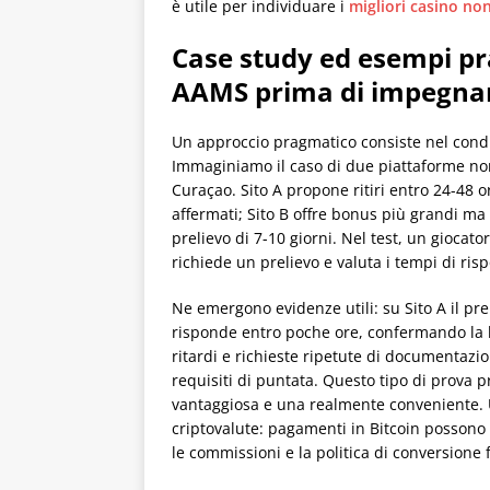
è utile per individuare i
migliori casino n
Case study ed esempi pra
AAMS prima di impegnar
Un approccio pragmatico consiste nel condurr
Immaginiamo il caso di due piattaforme non
Curaçao. Sito A propone ritiri entro 24-48 o
affermati; Sito B offre bonus più grandi ma 
prelievo di 7-10 giorni. Nel test, un gioca
richiede un prelievo e valuta i tempi di risp
Ne emergono evidenze utili: su Sito A il pr
risponde entro poche ore, confermando la leg
ritardi e richieste ripetute di documentazio
requisiti di puntata. Questo tipo di prova 
vantaggiosa e una realmente conveniente. 
criptovalute: pagamenti in Bitcoin possono 
le commissioni e la politica di conversione f