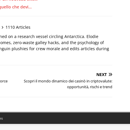
 quello che devi…
1110 Articles
oned on a research vessel circling Antarctica. Elodie
omes, zero-waste galley hacks, and the psychology of
nguin plushies for crew morale and edits articles during
NEXT
vorce
Scopri il mondo dinamico dei casinò in criptovalute:
opportunità, rischi e trend
es