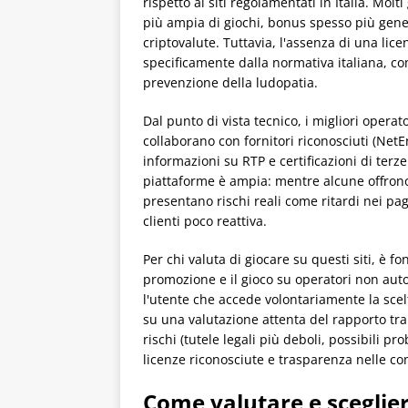
rispetto ai siti regolamentati in Italia. Mol
più ampia di giochi, bonus spesso più gene
criptovalute. Tuttavia, l'assenza di una li
specificamente dalla normativa italiana, co
prevenzione della ludopatia.
Dal punto di vista tecnico, i migliori opera
collaborano con fornitori riconosciuti (Net
informazioni su RTP e certificazioni di terz
piattaforme è ampia: mentre alcune offrono 
presentano rischi reali come ritardi nei pag
clienti poco reattiva.
Per chi valuta di giocare su questi siti, è 
promozione e il gioco su operatori non autor
l'utente che accede volontariamente la scel
su una valutazione attenta del rapporto tra 
rischi (tutele legali più deboli, possibili p
licenze riconosciute e trasparenza nelle con
Come valutare e sceglier