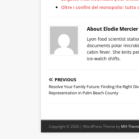
Oltre i confini del monopolio: tutto
About Elodie Mercier
Lyon food scientist stati
documents polar microbi
cabin fever. She knits pe
ice-watch shifts.
PREVIOUS
Resolve Your Family Future: Finding the Right Di
Representation in Palm Beach County
Copyright © 2026 | WordPress Theme by
MH Them