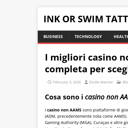
INK OR SWIM TAT
BUSINESS
TECHNOLOGY
HEALT
I migliori casino 
completa per scegl
February 3, 2026
Elodie Mercier
Bl
Cosa sono i
casino non A
I
casino non AAMS
sono piattaforme di gioc
(ADM, precedentemente nota come AAMS). O
Gaming Authority (MGA), Curaçao e altre gi