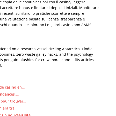
 copia delle comunicazioni con il casinò, leggere
accettare bonus e limitare i depositi iniziali. Monitorare
i recenti su ritardi o pratiche scorrette è sempre
 una valutazione basata su licenza, trasparenza e
rischi quando si esplorano i migliori casino non AAMS.
tioned on a research vessel circling Antarctica. Elodie
biomes, zero-waste galley hacks, and the psychology
its penguin plushies for crew morale and edits articles
s.
 de casino en…
tendances,…
e pour trouver…
hiara tra…
r un nouveau site…