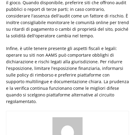
il gioco. Quando disponibile, preferire siti che offrono audit
pubblici o report di terze parti; in caso contrario,
considerare l'assenza dell'audit come un fattore di rischio. È
inoltre consigliabile monitorare le comunità online per trend
su ritardi di pagamento o cambi di proprietà del sito, poiché
la solidità dell'operatore cambia nel tempo.
Infine, è utile tenere presente gli aspetti fiscali e legali:
operare su siti non AAMS può comportare obblighi di
dichiarazione e rischi legati alla giurisdizione. Per ridurre
l'esposizione, limitare l'esposizione finanziaria, informarsi
sulle policy di rimborso e preferire piattaforme con
supporto multilingue e documentazione chiara. La prudenza
e la verifica continua funzionano come le migliori difese
quando si scelgono piattaforme alternative al circuito
regolamentato.