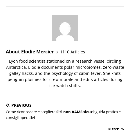
About Elodie Mercier
1110 Articles
Lyon food scientist stationed on a research vessel circling
Antarctica. Elodie documents polar microbiomes, zero-waste
galley hacks, and the psychology of cabin fever. She knits
penguin plushies for crew morale and edits articles during
ice-watch shifts.
PREVIOUS
Come riconoscere e scegliere
Siti non AAMS sicuri
: guida pratica e
consigli operativi
NEXT