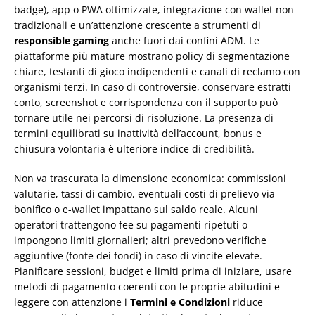
badge), app o PWA ottimizzate, integrazione con wallet non
tradizionali e un’attenzione crescente a strumenti di
responsible gaming
anche fuori dai confini ADM. Le
piattaforme più mature mostrano policy di segmentazione
chiare, testanti di gioco indipendenti e canali di reclamo con
organismi terzi. In caso di controversie, conservare estratti
conto, screenshot e corrispondenza con il supporto può
tornare utile nei percorsi di risoluzione. La presenza di
termini equilibrati su inattività dell’account, bonus e
chiusura volontaria è ulteriore indice di credibilità.
Non va trascurata la dimensione economica: commissioni
valutarie, tassi di cambio, eventuali costi di prelievo via
bonifico o e-wallet impattano sul saldo reale. Alcuni
operatori trattengono fee su pagamenti ripetuti o
impongono limiti giornalieri; altri prevedono verifiche
aggiuntive (fonte dei fondi) in caso di vincite elevate.
Pianificare sessioni, budget e limiti prima di iniziare, usare
metodi di pagamento coerenti con le proprie abitudini e
leggere con attenzione i
Termini e Condizioni
riduce