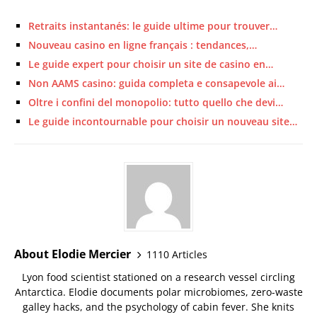
Retraits instantanés: le guide ultime pour trouver…
Nouveau casino en ligne français : tendances,…
Le guide expert pour choisir un site de casino en…
Non AAMS casino: guida completa e consapevole ai…
Oltre i confini del monopolio: tutto quello che devi…
Le guide incontournable pour choisir un nouveau site…
About Elodie Mercier
1110 Articles
Lyon food scientist stationed on a research vessel circling
Antarctica. Elodie documents polar microbiomes, zero-waste
galley hacks, and the psychology of cabin fever. She knits