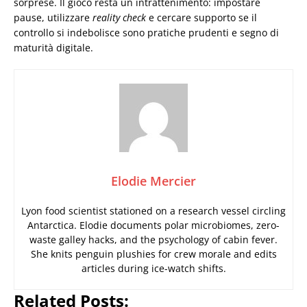
sorprese. Il gioco resta un intrattenimento: impostare
pause, utilizzare
reality check
e cercare supporto se il
controllo si indebolisce sono pratiche prudenti e segno di
maturità digitale.
Elodie Mercier
Lyon food scientist stationed on a research vessel circling
Antarctica. Elodie documents polar microbiomes, zero-
waste galley hacks, and the psychology of cabin fever.
She knits penguin plushies for crew morale and edits
articles during ice-watch shifts.
Related Posts: